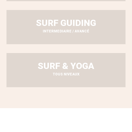
SURF GUIDING
INTERMEDIAIRE / AVANCÉ
SURF & YOGA
TOUS NIVEAUX