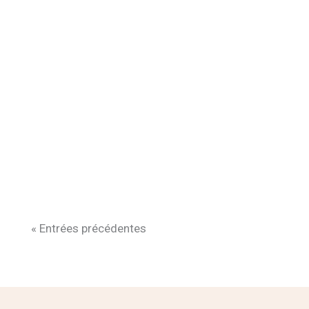
« Entrées précédentes