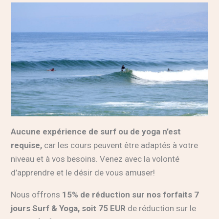
Aucune expérience de surf ou de yoga n’est
requise,
car les cours peuvent être adaptés à votre
niveau et à vos besoins. Venez avec la volonté
d’apprendre et le désir de vous amuser!
Nous offrons
15% de réduction sur nos forfaits 7
jours Surf & Yoga, soit 75 EUR
de réduction sur le