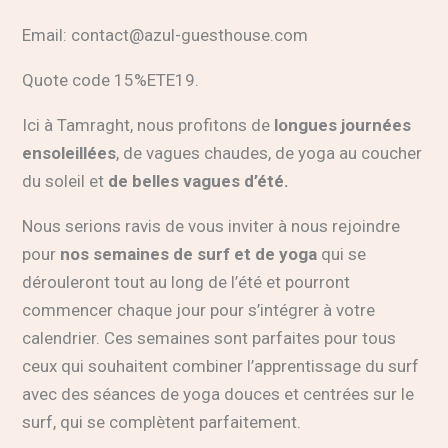
Email:
contact@azul-guesthouse.com
Quote code 15%ETE19.
Ici à Tamraght, nous profitons de
longues journées
ensoleillées
, de vagues chaudes, de yoga au coucher
du soleil et
de belles vagues d’été.
Nous serions ravis de vous inviter à nous rejoindre
pour
nos semaines de surf et de yoga
qui se
dérouleront tout au long de l’été et pourront
commencer chaque jour pour s’intégrer à votre
calendrier. Ces semaines sont parfaites pour tous
ceux qui souhaitent combiner l’apprentissage du surf
avec des séances de yoga douces et centrées sur le
surf, qui se complètent parfaitement.