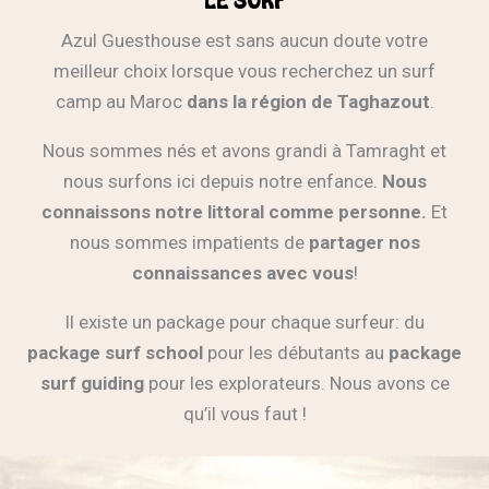
LE SURF
Azul Guesthouse est sans aucun doute votre
meilleur choix lorsque vous recherchez un surf
camp
au Maroc
dans la région de Taghazout
.
Nous sommes nés et avons grandi à Tamraght et
nous surfons ici depuis notre enfance.
Nous
connaissons notre littoral comme personne.
Et
nous sommes impatients de
partager nos
connaissances avec vous
!
Il existe un package pour chaque surfeur: du
package surf school
pour les débutants au
package
surf guiding
pour les explorateurs. Nous avons ce
qu’il vous faut !