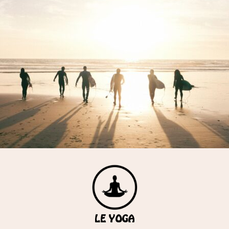
LE YOGA