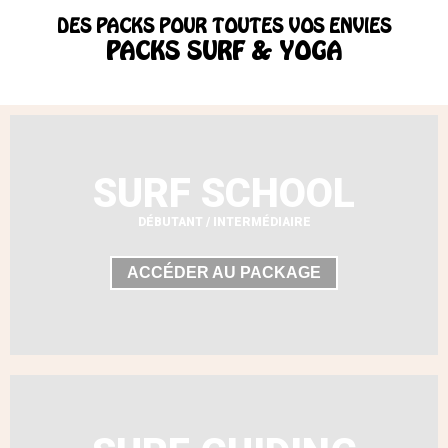
DES PACKS POUR TOUTES VOS ENVIES
PACKS SURF & YOGA
SURF SCHOOL
DÉBUTANT / INTERMÉDIAIRE
ACCÉDER AU PACKAGE