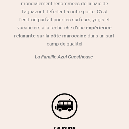
mondialement renommées de la baie de
Taghazout déferlent à notre porte. C’est
l’endroit parfait pour les surfeurs, yogis et
vacanciers à la recherche d’une
expérience
relaxante sur la côte marocaine
dans un surf
camp de qualité!
La Famille Azul Guesthouse