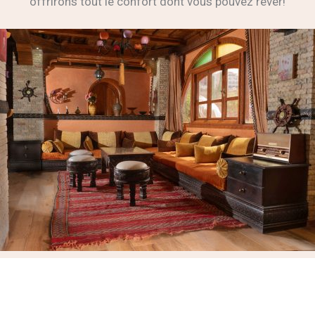
offrirons tout le confort dont vous pouvez rêver!