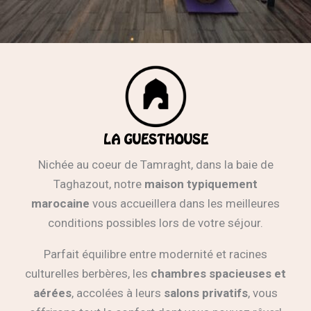
LA GUESTHOUSE
Nichée au coeur de Tamraght, dans la baie de
Taghazout, notre
maison typiquement
marocaine
vous accueillera dans les meilleures
conditions possibles lors de votre séjour.
Parfait équilibre entre modernité et racines
culturelles berbères, les
chambres spacieuses et
aérées
, accolées à leurs
salons privatifs
, vous