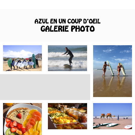
AZUL EN UN COUP D’OEIL
GALERIE PHOTO