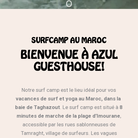
SURFCAMP AU MAROC
BIENVENUE À AZUL
GUESTHOUSE!
Notre surf camp est le lieu idéal pour vos
vacances de surf et yoga au Maroc, dans la
baie de Taghazout
. Le surf camp est situé à
8
minutes de marche de la plage d’Imourane
,
accessible par les rues sablonneuses de
Tamraght, village de surfeurs. Les vagues