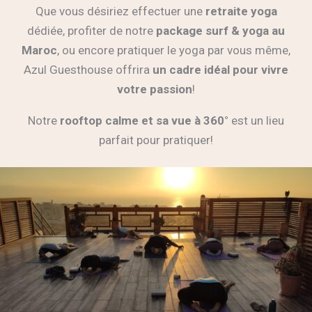
Que vous désiriez effectuer une
retraite yoga
dédiée, profiter de notre
package
surf & yoga au
Maroc
, ou encore pratiquer le yoga par vous même,
Azul Guesthouse offrira
un cadre idéal pour vivre
votre passion
!
Notre
rooftop
calme et sa vue à 360°
est un lieu
parfait pour pratiquer!