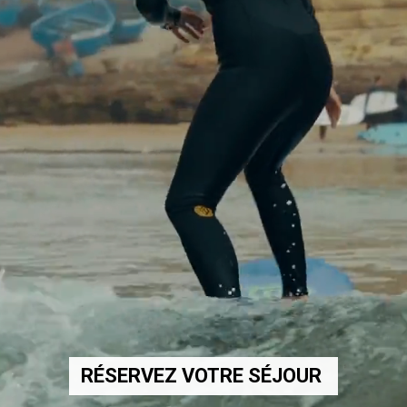
RÉSERVEZ VOTRE SÉJOUR