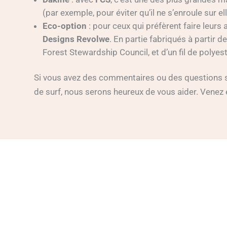
(par exemple, pour éviter qu’il ne s’enroule sur e
Eco-option
: pour ceux qui préfèrent faire leurs
Designs Revolwe
. En partie fabriqués à partir d
Forest Stewardship Council, et d’un fil de polyest
Si vous avez des commentaires ou des questions sur
de surf, nous serons heureux de vous aider. Venez