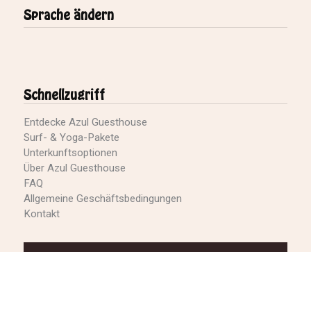
Sprache ändern
Schnellzugriff
Entdecke Azul Guesthouse
Surf- & Yoga-Pakete
Unterkunftsoptionen
Über Azul Guesthouse
FAQ
Allgemeine Geschäftsbedingungen
Kontakt
JETZT BUCHEN