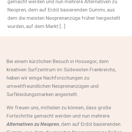
gemacht werden und nun mehrere Alternativen zu
Neopren, dem auf Erdöl basierenden Gummi, aus
dem die meisten Neoprenanzüge früher hergestellt
wurden, auf dem Markt […]
Bei einem kürzlichen Besuch in Hossegor, dem
kreativen Surfzentrum im Südwesten Frankreichs,
haben wir einige Nachforschungen zu
umweltfreundlichen Neoprenanzügen und
Surfkleidungsmarken angestellt.
Wir freuen uns, mitteilen zu können, dass große
Fortschritte gemacht werden und nun mehrere
Alternativen zu Neopren
, dem auf Erdöl basierenden