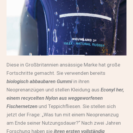
Diese in Großbritannien ansässige Marke hat große
Fortschritte gemacht. Sie verwenden bereits
biologisch abbaubaren Gummi
in ihren
Neoprenanzügen und stellen Kleidung aus
Econyl her,
einem recycelten Nylon aus weggeworfenen
Fischernetzen
und Teppichfliesen. Sie stellen sich
jetzt der Frage: „Was tun mit einem Neoprenanzug
am Ende seiner Nutzungsdauer?“ Nach zwei Jahren
Forschung haben sie
ihren ersten vollständig