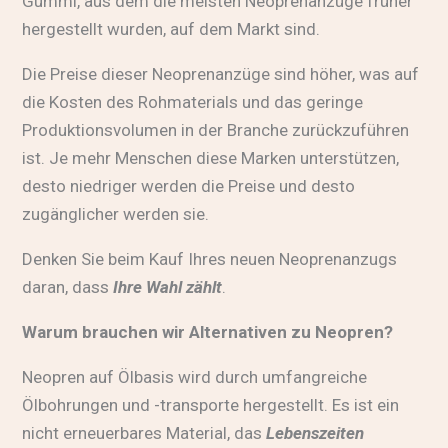
Gummi, aus dem die meisten Neoprenanzüge früher
hergestellt wurden, auf dem Markt sind.
Die Preise dieser Neoprenanzüge sind höher, was auf
die Kosten des Rohmaterials und das geringe
Produktionsvolumen in der Branche zurückzuführen
ist. Je mehr Menschen diese Marken unterstützen,
desto niedriger werden die Preise und desto
zugänglicher werden sie.
Denken Sie beim Kauf Ihres neuen Neoprenanzugs
daran, dass
Ihre Wahl zählt
.
Warum brauchen wir Alternativen zu Neopren?
Neopren auf Ölbasis wird durch umfangreiche
Ölbohrungen und -transporte hergestellt. Es ist ein
nicht erneuerbares Material, das
Lebenszeiten