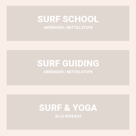
SURF SCHOOL
ANFÄNGER / MITTELSTUFE
SURF GUIDING
ANFÄNGER / MITTELSTUFE
SURF & YOGA
ALLE NIVEAUS