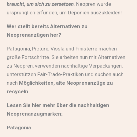
braucht, um sich zu zersetzen
. Neopren wurde
ursprünglich erfunden, um Deponien auszukleiden!
Wer stellt bereits Alternativen zu
Neoprenanzügen her?
Patagonia, Picture, Vissla und Finisterre machen
große Fortschritte. Sie arbeiten nun mit Alternativen
zu Neopren, verwenden nachhaltige Verpackungen,
unterstützen Fair-Trade-Praktiken und suchen auch
nach
Möglichkeiten, alte Neoprenanzüge zu
recyceln
.
Lesen Sie hier mehr über die nachhaltigen
Neoprenanzugmarken;
Patagonia