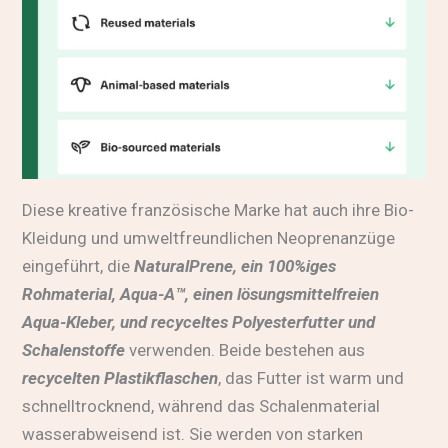
Diese kreative französische Marke hat auch ihre Bio-
Kleidung und umweltfreundlichen Neoprenanzüge
eingeführt, die
NaturalPrene, ein 100%iges
Rohmaterial, Aqua-A™, einen lösungsmittelfreien
Aqua-Kleber, und recyceltes Polyesterfutter und
Schalenstoffe
verwenden. Beide bestehen aus
recycelten Plastikflaschen
, das Futter ist warm und
schnelltrocknend, während das Schalenmaterial
wasserabweisend ist. Sie werden von starken