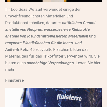
Ihr Eco Seas Wetsuit verwendet einige der
umweltfreundlichsten Materialien und
Produktionstechniken, darunter
natürlichen Gummi
anstelle von Neopren
,
wasserbasierte Klebstoffe
anstelle von lösungsmittelbasierten Materialien
und
recycelte Plastikflaschen für die Innen- und
Außentrikots
. 45 recycelte Flaschen bilden das
Material, das für das Trikotfutter verwendet wird. Sie
bieten auch
nachhaltige Verpackungen
.
Lesen Sie hier
mehr
.
Finisterre