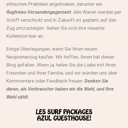
ethischen Praktiken angetrieben, darunter ein
flugfreies Versandengagement
. Alle Waren werden per
Schiff verschickt und in Zukunft ist geplant, auf den
Zug umzusteigen. Sehen Sie sich ihre
neueste
Kollektion hier
an.
Einige Überlegungen, wenn Sie Ihren neuen
Neoprenanzug kaufen. Wir hoffen, Ihnen hat dieser
Blog gefallen. Wenn ja, teilen Sie die Liebe mit Ihren
Freunden und Ihrer Familie, und wir würden uns über
Kommentare oder Feedback freuen.
Denken Sie
daran, als Verbraucher haben wir die Wahl, und Ihre
Wahl zählt.
LES SURF PACKAGES
AZUL GUESTHOUSE!