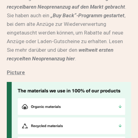
recycelbaren Neoprenanzug auf den Markt gebracht
.
Sie haben auch ein
„Buy Back“-Programm gestartet
,
bei dem alte Anzüge zur Wiederverwertung
eingetauscht werden können, um Rabatte auf neue
Anzüge oder Laden-Gutscheine zu erhalten. Lesen
Sie mehr darüber und über den
weltweit ersten
recycelten Neoprenanzug hier
.
Picture