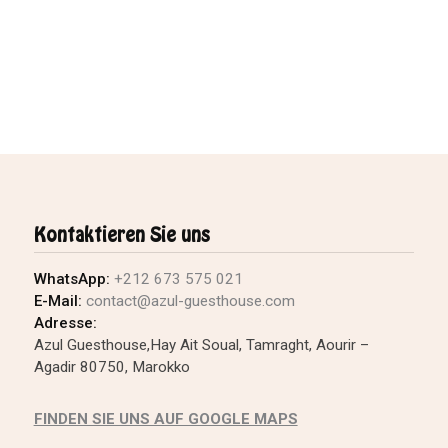
Kontaktieren Sie uns
WhatsApp:
+212 673 575 021
E-Mail:
contact@azul-guesthouse.com
Adresse:
Azul Guesthouse,Hay Ait Soual, Tamraght, Aourir –
Agadir 80750, Marokko
FINDEN SIE UNS AUF GOOGLE MAPS