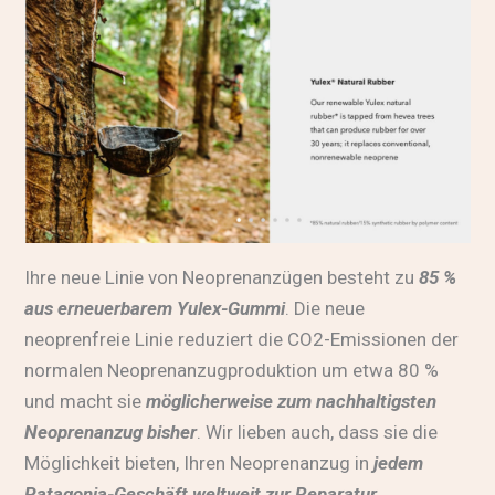
Ihre neue Linie von Neoprenanzügen besteht zu
85 %
aus erneuerbarem Yulex-Gummi
. Die neue
neoprenfreie Linie reduziert die CO2-Emissionen der
normalen Neoprenanzugproduktion um etwa 80 %
und macht sie
möglicherweise zum nachhaltigsten
Neoprenanzug bisher
. Wir lieben auch, dass sie die
Möglichkeit bieten, Ihren Neoprenanzug in
jedem
Patagonia-Geschäft weltweit zur Reparatur