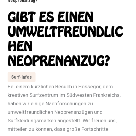
Neoprenanzug?
GIBT ES EINEN
UMWELTFREUNDLIC
HEN
NEOPRENANZUG?
Surf-Infos
Bei einem kürzlichen Besuch in Hossegor, dem
kreativen Surfzentrum im Südwesten Frankreichs,
haben wir einige Nachforschungen zu
umweltfreundlichen Neoprenanzügen und
Surfkleidungsmarken angestellt. Wir freuen uns,
mitteilen zu können, dass große Fortschritte