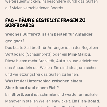
weiterzuentwickeln, insbesondere durch das Surfen
auf vielen verschiedenen Boards.
FAQ – HÄUFIG GESTELLTE FRAGEN ZU
SURFBOARDS
Welches Surfbrett ist am besten für Anfänger
geeignet?
Das beste Surfbrett für Anfänger ist in der Regel ein
Softboard
(Schaumbrett) oder ein
Mini-Malibu
.
Diese bieten mehr Stabilität, Auftrieb und erleichtern
das Anpaddeln der Wellen. Sie sind ideal, um sicher
und verletzungsfrei das Surfen zu lernen.
Was ist der Unterschied zwischen einem
Shortboard und einem Fish?
Ein
Shortboard
ist schmaler und wurde für radikale
Manöver in steilen Wellen entwickelt. Ein
Fish-Board
,