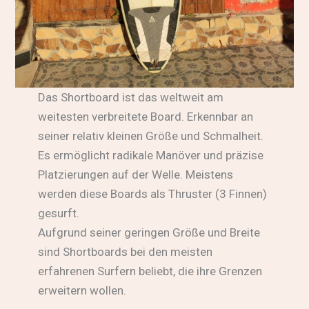
Das Shortboard ist das weltweit am
weitesten verbreitete Board. Erkennbar an
seiner relativ kleinen Größe und Schmalheit.
Es ermöglicht radikale Manöver und präzise
Platzierungen auf der Welle. Meistens
werden diese Boards als Thruster (3 Finnen)
gesurft.
Aufgrund seiner geringen Größe und Breite
sind Shortboards bei den meisten
erfahrenen Surfern beliebt, die ihre Grenzen
erweitern wollen.