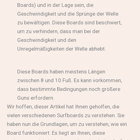
Boards) und in der Lage sein, die
Geschwindigkeit und die Sprünge der Welle
zu bewältigen. Diese Boards sind beschwert,
um zu verhindern, dass man bei der
Geschwindigkeit und den
Unregelmäßigkeiten der Welle abhebt.
Diese Boards haben meistens Längen
zwischen 8 und 10 Fuß. Es kann vorkommen,
dass bestimmte Bedingungen noch größere
Guns erfordern.
Wir hoffen, dieser Artikel hat Ihnen geholfen, die
vielen verschiedenen Surfboards zu verstehen. Sie
haben nun die Grundlagen, um zu verstehen, wie ein
Board funktioniert. Es liegt an Ihnen, diese