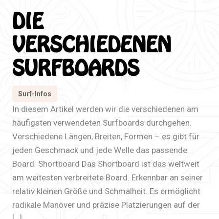
DIE
VERSCHIEDENEN
SURFBOARDS
Surf-Infos
In diesem Artikel werden wir die verschiedenen am
häufigsten verwendeten Surfboards durchgehen.
Verschiedene Längen, Breiten, Formen – es gibt für
jeden Geschmack und jede Welle das passende
Board. Shortboard Das Shortboard ist das weltweit
am weitesten verbreitete Board. Erkennbar an seiner
relativ kleinen Größe und Schmalheit. Es ermöglicht
radikale Manöver und präzise Platzierungen auf der
[…]