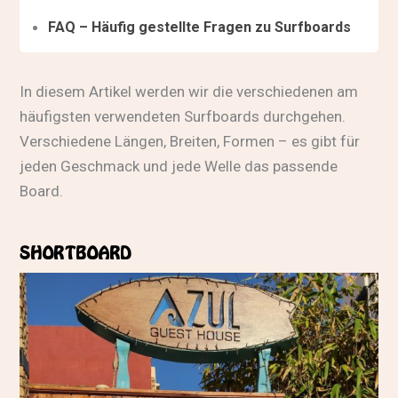
FAQ – Häufig gestellte Fragen zu Surfboards
In diesem Artikel werden wir die verschiedenen am
häufigsten verwendeten Surfboards durchgehen.
Verschiedene Längen, Breiten, Formen – es gibt für
jeden Geschmack und jede Welle das passende
Board.
SHORTBOARD