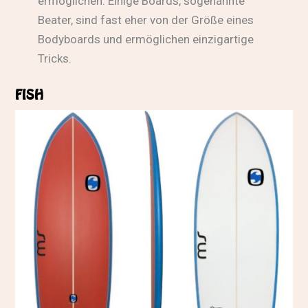
ermöglichen. Einige Boards, sogenannte
Beater, sind fast eher von der Größe eines
Bodyboards und ermöglichen einzigartige
Tricks.
FISH