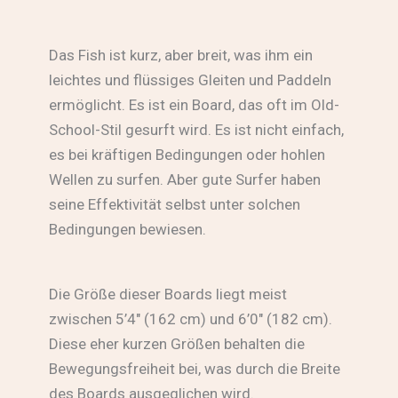
Das Fish ist kurz, aber breit, was ihm ein
leichtes und flüssiges Gleiten und Paddeln
ermöglicht. Es ist ein Board, das oft im Old-
School-Stil gesurft wird. Es ist nicht einfach,
es bei kräftigen Bedingungen oder hohlen
Wellen zu surfen. Aber gute Surfer haben
seine Effektivität selbst unter solchen
Bedingungen bewiesen.
Die Größe dieser Boards liegt meist
zwischen 5’4″ (162 cm) und 6’0″ (182 cm).
Diese eher kurzen Größen behalten die
Bewegungsfreiheit bei, was durch die Breite
des Boards ausgeglichen wird.