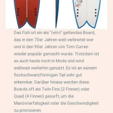
Das Fish ist ein als “retro” geltendes Board,
das in den 70er Jahren weit verbreitet war
und in den 90er Jahren von Tom Curren
wieder populär gemacht wurde. Trotzdem ist
es auch heute noch in Mode und wird
weltweit weiterhin genutzt. Es ist an seinem
fischschwanzförmigen Tail sehr gut
erkennbar. Darüber hinaus werden diese
Boards oft als Twin Fins (2 Finnen) oder
Quad (4 Finnen) gesurft, um die
Manövrierfähigkeit oder die Geschwindigkeit
zu priorisieren.