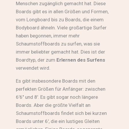
Menschen zugänglich gemacht hat. Diese
Boards gibt es in allen Größen und Formen,
vom Longboard bis zu Boards, die einem
Bodyboard ähneln. Viele großartige Surfer
haben begonnen, immer mehr
Schaumstoffboards zu surfen, was sie
immer beliebter gemacht hat. Dies ist der
Boardtyp, der zum
Erlernen des Surfens
verwendet wird.
Es gibt insbesondere Boards mit den
perfekten Größen für Anfänger: zwischen
6’6″ und 8′. Es gibt sogar noch längere
Boards. Aber die größte Vielfalt an
Schaumstoffboards findet sich bei kurzen
Boards unter 6′, die ein lustiges Gleiten