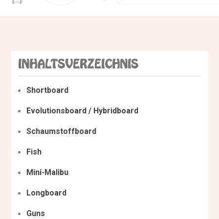
INHALTSVERZEICHNIS
Shortboard
Evolutionsboard / Hybridboard
Schaumstoffboard
Fish
Mini-Malibu
Longboard
Guns