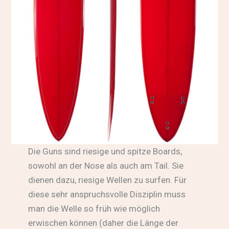
Die Guns sind riesige und spitze Boards,
sowohl an der Nose als auch am Tail. Sie
dienen dazu, riesige Wellen zu surfen. Für
diese sehr anspruchsvolle Disziplin muss
man die Welle so früh wie möglich
erwischen können (daher die Länge der