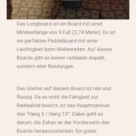
Das Longboard ist ein Board mit einer
Mindestlänge von 9 Fuß (2,74 Meter). Es ist
ein perfektes Paddelboard mit einer
Leichtigkeit beim Wellenreiten. Auf diesen
Boards gibt es keinen radikalen Aspekt,
sondern eher Rundungen.
Das Gleiten auf diesem Board ist rein und
flüssig. Da es nicht die Fähigkeit zur
Radikalität besitzt, ist das Hauptmanöver
das “Hang 5 / Hang 10”. Dabei geht es
darum, die Zehen an der Vorderseite des
Boards herauszustecken. Ein gutes