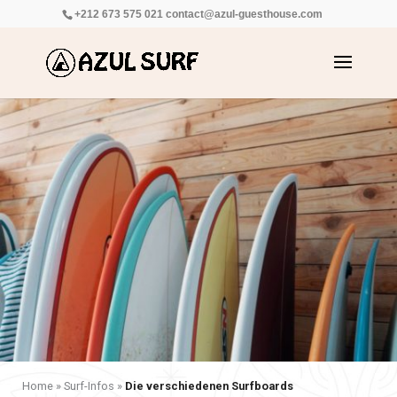
+212 673 575 021
contact@azul-guesthouse.com
Home
»
Surf-Infos
»
Die verschiedenen Surfboards