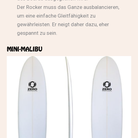
Der Rocker muss das Ganze ausbalancieren,
um eine einfache Gleitfähigkeit zu
gewährleisten. Er neigt daher dazu, eher
gespannt zu sein.
MINI-MALIBU