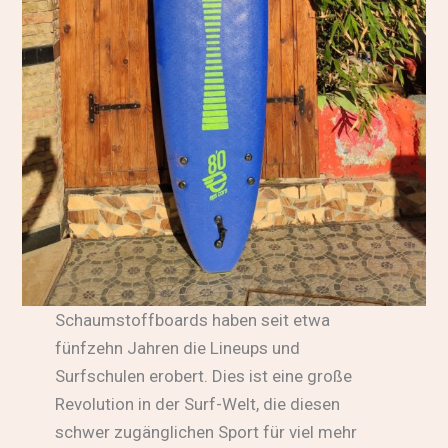
Schaumstoffboards haben seit etwa
fünfzehn Jahren die Lineups und
Surfschulen erobert. Dies ist eine große
Revolution in der Surf-Welt, die diesen
schwer zugänglichen Sport für viel mehr