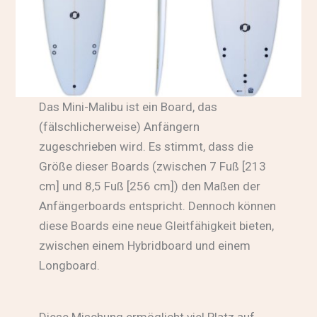
Das Mini-Malibu ist ein Board, das
(fälschlicherweise) Anfängern
zugeschrieben wird. Es stimmt, dass die
Größe dieser Boards (zwischen 7 Fuß [213
cm] und 8,5 Fuß [256 cm]) den Maßen der
Anfängerboards entspricht. Dennoch können
diese Boards eine neue Gleitfähigkeit bieten,
zwischen einem Hybridboard und einem
Longboard.