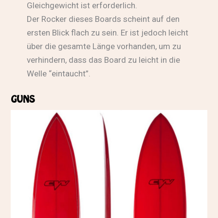
Gleichgewicht ist erforderlich.
Der Rocker dieses Boards scheint auf den
ersten Blick flach zu sein. Er ist jedoch leicht
über die gesamte Länge vorhanden, um zu
verhindern, dass das Board zu leicht in die
Welle “eintaucht”.
GUNS