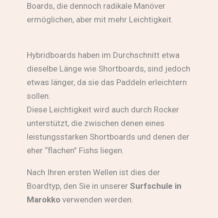
Boards, die dennoch radikale Manöver
ermöglichen, aber mit mehr Leichtigkeit.
Hybridboards haben im Durchschnitt etwa
dieselbe Länge wie Shortboards, sind jedoch
etwas länger, da sie das Paddeln erleichtern
sollen.
Diese Leichtigkeit wird auch durch Rocker
unterstützt, die zwischen denen eines
leistungsstarken Shortboards und denen der
eher “flachen” Fishs liegen.
Nach Ihren ersten Wellen ist dies der
Boardtyp, den Sie in unserer
Surfschule in
Marokko
verwenden werden.