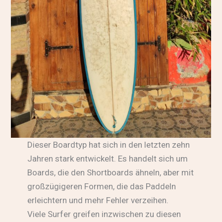
Dieser Boardtyp hat sich in den letzten zehn
Jahren stark entwickelt. Es handelt sich um
Boards, die den Shortboards ähneln, aber mit
großzügigeren Formen, die das Paddeln
erleichtern und mehr Fehler verzeihen.
Viele Surfer greifen inzwischen zu diesen