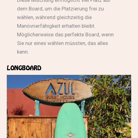
Diese Mischung ermöglicht viel Platz auf
dem Board, um die Platzierung frei zu
wählen, während gleichzeitig die
Manövrierfähigkeit erhalten bleibt.
Möglicherweise das perfekte Board, wenn
Sie nur eines wählen müssten, das alles
kann.
LONGBOARD