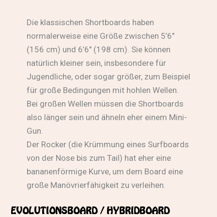
Die klassischen Shortboards haben
normalerweise eine Größe zwischen 5’6″
(156 cm) und 6’6″ (198 cm). Sie können
natürlich kleiner sein, insbesondere für
Jugendliche, oder sogar größer, zum Beispiel
für große Bedingungen mit hohlen Wellen.
Bei großen Wellen müssen die Shortboards
also länger sein und ähneln eher einem Mini-
Gun.
Der Rocker (die Krümmung eines Surfboards
von der Nose bis zum Tail) hat eher eine
bananenförmige Kurve, um dem Board eine
große Manövrierfähigkeit zu verleihen.
EVOLUTIONSBOARD / HYBRIDBOARD