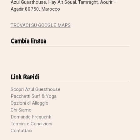
Azul Guesthouse, Hay Ait Soual, Tamraght, Aourir –
Agadir 80750, Marocco
TROVACI SU GOOGLE MAPS
Cambia lingua
Link Rapidi
Scopri Azul Guesthouse
Pacchetti Surf & Yoga
Opzioni di Alloggio
Chi Siamo
Domande Frequenti
Termini e Condizioni
Contattaci