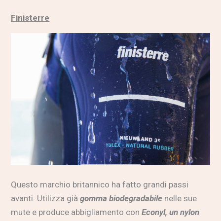
Finisterre
Questo marchio britannico ha fatto grandi passi
avanti. Utilizza già
gomma biodegradabile
nelle sue
mute e produce abbigliamento con
Econyl, un nylon