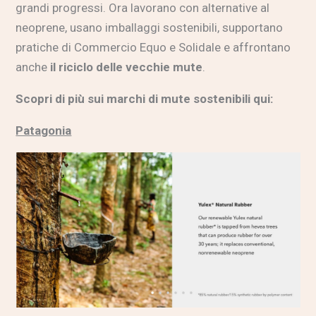
grandi progressi. Ora lavorano con alternative al
neoprene, usano imballaggi sostenibili, supportano
pratiche di Commercio Equo e Solidale e affrontano
anche
il riciclo delle vecchie mute
.
Scopri di più sui marchi di mute sostenibili qui:
Patagonia