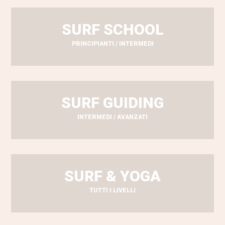
SURF SCHOOL
PRINCIPIANTI / INTERMEDI
SURF GUIDING
INTERMEDI / AVANZATI
SURF & YOGA
TUTTI I LIVELLI