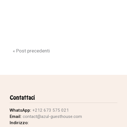
« Post precedenti
Contattaci
WhatsApp:
+212 673 575 021
Email:
contact@azul-guesthouse.com
Indirizzo: