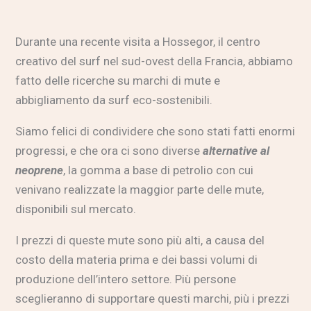
Durante una recente visita a Hossegor, il centro
creativo del surf nel sud-ovest della Francia, abbiamo
fatto delle ricerche su marchi di mute e
abbigliamento da surf eco-sostenibili.
Siamo felici di condividere che sono stati fatti enormi
progressi, e che ora ci sono diverse
alternative al
neoprene
, la gomma a base di petrolio con cui
venivano realizzate la maggior parte delle mute,
disponibili sul mercato.
I prezzi di queste mute sono più alti, a causa del
costo della materia prima e dei bassi volumi di
produzione dell’intero settore. Più persone
sceglieranno di supportare questi marchi, più i prezzi