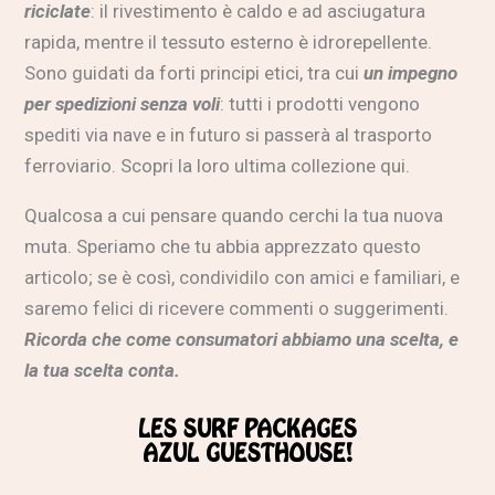
riciclate
: il rivestimento è caldo e ad asciugatura
rapida, mentre il tessuto esterno è idrorepellente.
Sono guidati da forti principi etici, tra cui
un impegno
per spedizioni senza voli
: tutti i prodotti vengono
spediti via nave e in futuro si passerà al trasporto
ferroviario. Scopri la loro
ultima collezione qui
.
Qualcosa a cui pensare quando cerchi la tua nuova
muta. Speriamo che tu abbia apprezzato questo
articolo; se è così, condividilo con amici e familiari, e
saremo felici di ricevere commenti o suggerimenti.
Ricorda che come consumatori abbiamo una scelta, e
la tua scelta conta.
LES SURF PACKAGES
AZUL GUESTHOUSE!