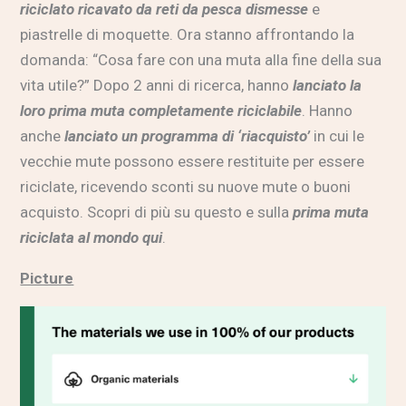
riciclato ricavato da reti da pesca dismesse
e
piastrelle di moquette. Ora stanno affrontando la
domanda: “Cosa fare con una muta alla fine della sua
vita utile?” Dopo 2 anni di ricerca, hanno
lanciato la
loro prima muta completamente riciclabile
. Hanno
anche
lanciato un programma di ‘riacquisto’
in cui le
vecchie mute possono essere restituite per essere
riciclate, ricevendo sconti su nuove mute o buoni
acquisto. Scopri di più su questo e sulla
prima muta
riciclata al mondo qui
.
Picture