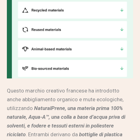
Questo marchio creativo francese ha introdotto
anche abbigliamento organico e mute ecologiche,
utilizzando
NaturalPrene, una materia prima 100%
naturale, Aqua-A™, una colla a base d’acqua priva di
solventi, e fodere e tessuti esterni in poliestere
riciclato
. Entrambi derivano da
bottiglie di plastica