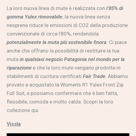
La loro nuova linea di mute è realizzata con
l’85% di
gomma Yulex rinnovabile
; la nuova linea senza
neoprene riduce le emissioni di CO2 della produzione
convenzionale di circa l’80%, rendendola
potenzialmente la muta più sostenibile finora
. Ci piace
anche che offrano la possibilità di restituire la tua
muta
in qualsiasi negozio Patagonia nel mondo per la
riparazione
e che le loro mute vengano prodotte in
stabilimenti di cucitura certificati
Fair Trade
. Abbiamo
provato e acquistato la Women’s R1 Yulex Front Zip
Full Suit, e possiamo confermare che è ben fatta,
flessibile, comoda e molto calda.
Scopri la loro
collezione qui
.
Vissla