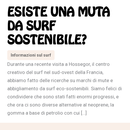
ESISTE UNA MUTA
DA SURF
SOSTENIBILE?
Informazioni sul surf
Durante una recente visita a Hossegor, il centro
creativo del surf nel sud-ovest della Francia,
abbiamo fatto delle ricerche su marchi di mute e
abbigliamento da surf eco-sostenibili. Siamo felici di
condividere che sono stati fatti enormi progressi, e
che ora ci sono diverse alternative al neoprene, la
gomma a base di petrolio con cui […]