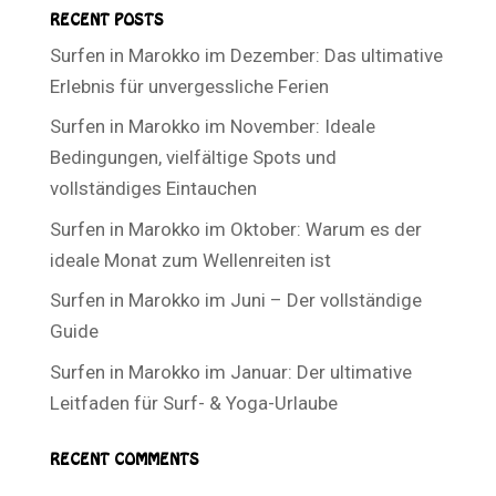
RECENT POSTS
Surfen in Marokko im Dezember: Das ultimative
Erlebnis für unvergessliche Ferien
Surfen in Marokko im November: Ideale
Bedingungen, vielfältige Spots und
vollständiges Eintauchen
Surfen in Marokko im Oktober: Warum es der
ideale Monat zum Wellenreiten ist
Surfen in Marokko im Juni – Der vollständige
Guide
Surfen in Marokko im Januar: Der ultimative
Leitfaden für Surf- & Yoga-Urlaube
RECENT COMMENTS