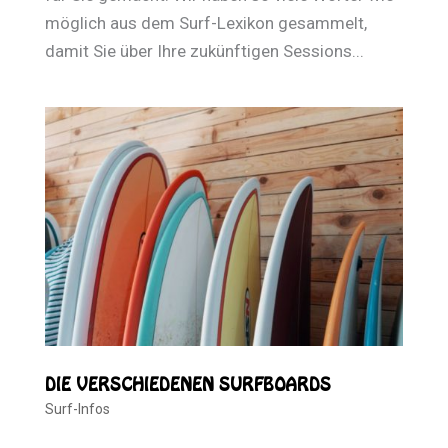
möglich aus dem Surf-Lexikon gesammelt,
damit Sie über Ihre zukünftigen Sessions...
DIE VERSCHIEDENEN SURFBOARDS
Surf-Infos