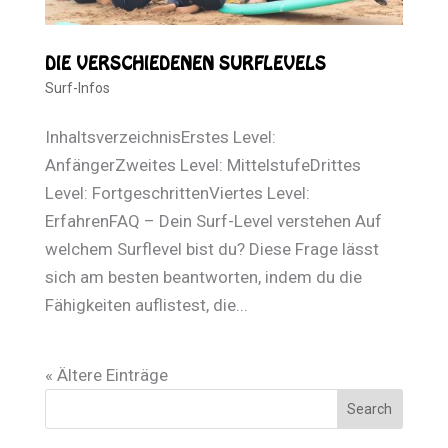
DIE VERSCHIEDENEN SURFLEVELS
Surf-Infos
InhaltsverzeichnisErstes Level:
AnfängerZweites Level: MittelstufeDrittes
Level: FortgeschrittenViertes Level:
ErfahrenFAQ – Dein Surf-Level verstehen Auf
welchem Surflevel bist du? Diese Frage lässt
sich am besten beantworten, indem du die
Fähigkeiten auflistest, die...
« Ältere Einträge