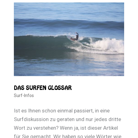
DAS SURFEN GLOSSAR
Surf-Infos
Ist es Ihnen schon einmal passiert, in eine
Surfdiskussion zu geraten und nur jedes dritte
Wort zu verstehen? Wenn ja, ist dieser Artikel
für Sie gemacht. Wir haben so viele Wörter wie