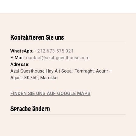
Kontaktieren Sie uns
WhatsApp:
+212 673 575 021
E-Mail:
contact@azul-guesthouse.com
Adresse:
Azul Guesthouse,Hay Ait Soual, Tamraght, Aourir –
Agadir 80750, Marokko
FINDEN SIE UNS AUF GOOGLE MAPS
Sprache ändern