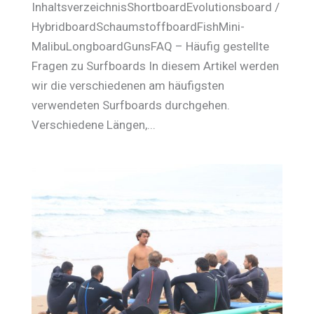
InhaltsverzeichnisShortboardEvolutionsboard /
HybridboardSchaumstoffboardFishMini-
MalibuLongboardGunsFAQ – Häufig gestellte
Fragen zu Surfboards In diesem Artikel werden
wir die verschiedenen am häufigsten
verwendeten Surfboards durchgehen.
Verschiedene Längen,...