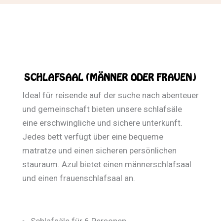
SCHLAFSAAL (MÄNNER ODER FRAUEN)
Ideal für reisende auf der suche nach abenteuer
und gemeinschaft bieten unsere schlafsäle
eine erschwingliche und sichere unterkunft.
Jedes bett verfügt über eine bequeme
matratze und einen sicheren persönlichen
stauraum. Azul bietet einen männerschlafsaal
und einen frauen­schlafsaal an.