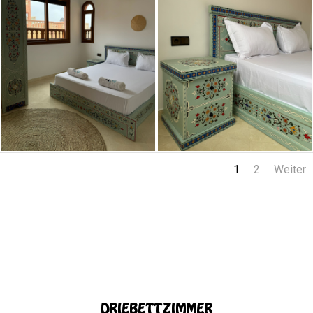
1
2
Weiter
DRIEBETTZIMMER