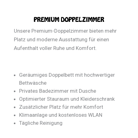
PREMIUM DOPPELZIMMER
Unsere Premium-Doppelzimmer bieten mehr
Platz und moderne Ausstattung für einen
Aufenthalt voller Ruhe und Komfort.
Geräumiges Doppelbett mit hochwertiger
Bettwäsche
Privates Badezimmer mit Dusche
Optimierter Stauraum und Kleiderschrank
Zusätzlicher Platz für mehr Komfort
Klimaanlage und kostenloses WLAN
Tägliche Reinigung