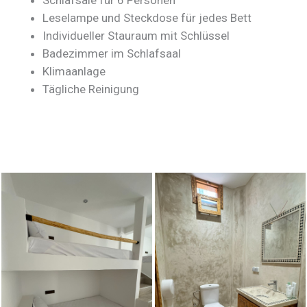
Schlafsäle für 6 Personen
Leselampe und Steckdose für jedes Bett
Individueller Stauraum mit Schlüssel
Badezimmer im Schlafsaal
Klimaanlage
Tägliche Reinigung