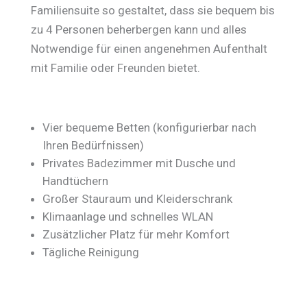
Familiensuite so gestaltet, dass sie bequem bis
zu 4 Personen beherbergen kann und alles
Notwendige für einen angenehmen Aufenthalt
mit Familie oder Freunden bietet.
Vier bequeme Betten (konfigurierbar nach
Ihren Bedürfnissen)
Privates Badezimmer mit Dusche und
Handtüchern
Großer Stauraum und Kleiderschrank
Klimaanlage und schnelles WLAN
Zusätzlicher Platz für mehr Komfort
Tägliche Reinigung