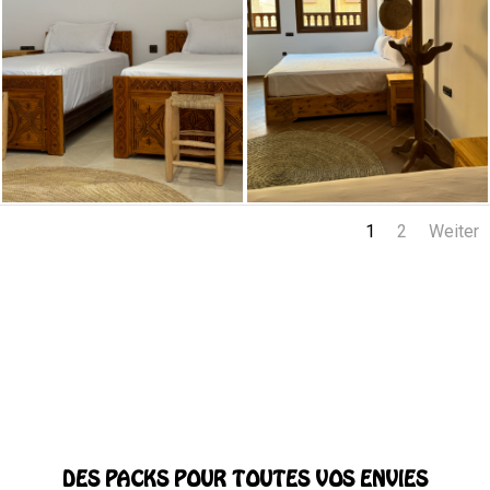
1
2
Weiter
DES PACKS POUR TOUTES VOS ENVIES