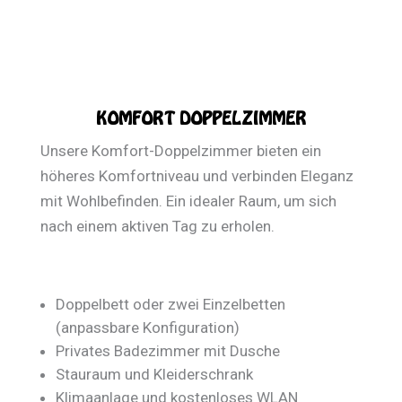
KOMFORT DOPPELZIMMER
Unsere Komfort-Doppelzimmer bieten ein
höheres Komfortniveau und verbinden Eleganz
mit Wohlbefinden. Ein idealer Raum, um sich
nach einem aktiven Tag zu erholen.
Doppelbett oder zwei Einzelbetten
(anpassbare Konfiguration)
Privates Badezimmer mit Dusche
Stauraum und Kleiderschrank
Klimaanlage und kostenloses WLAN