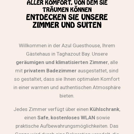
ALLER KOMFORT, VON DEM SIE
TRÄUMEN KÖNNEN
ENTDECKEN SIE UNSERE
ZIMMER UND SUITEN
Willkommen in der Azul Guesthouse, Ihrem
Gästehaus in Taghazout Bay. Unsere
geräumigen und klimatisierten Zimmer
, alle
mit
privatem Badezimmer
ausgestattet, sind
so gestaltet, dass sie Ihnen optimalen Komfort
in einer warmen und authentischen Atmosphäre
bieten.
Jedes Zimmer verfügt über einen
Kühlschrank
,
einen
Safe
,
kostenloses WLAN
sowie
praktische Aufbewahrungsmöglichkeiten. Das