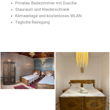
Privates Badezimmer mit Dusche
Stauraum und Kleiderschrank
Klimaanlage und kostenloses WLAN
Tägliche Reinigung