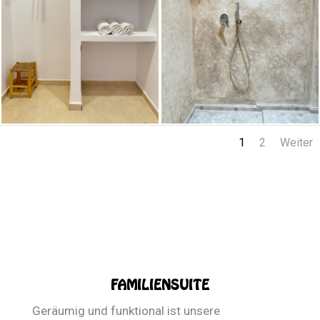
1
2
Weiter
FAMILIENSUITE
Geräumig und funktional ist unsere