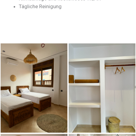
Tägliche Reinigung