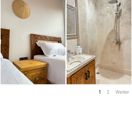
1
2
Weiter