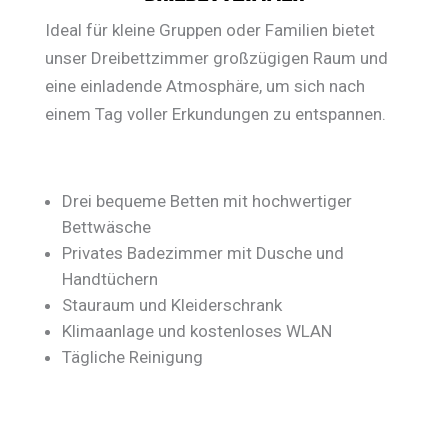
Ideal für kleine Gruppen oder Familien bietet
unser Dreibettzimmer großzügigen Raum und
eine einladende Atmosphäre, um sich nach
einem Tag voller Erkundungen zu entspannen.
Drei bequeme Betten mit hochwertiger
Bettwäsche
Privates Badezimmer mit Dusche und
Handtüchern
Stauraum und Kleiderschrank
Klimaanlage und kostenloses WLAN
Tägliche Reinigung