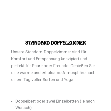
STANDARD DOPPELZIMMER
Unsere Standard-Doppelzimmer sind für
Komfort und Entspannung konzipiert und
perfekt für Paare oder Freunde. Genießen Sie
eine warme und erholsame Atmosphäre nach
einem Tag voller Surfen und Yoga.
Doppelbett oder zwei Einzelbetten (je nach
Wunsch)