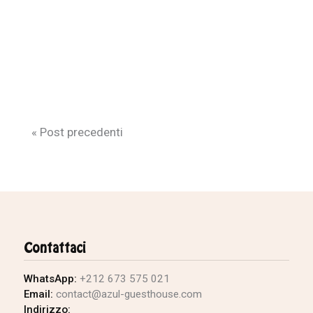
« Post precedenti
Contattaci
WhatsApp:
+212 673 575 021
Email:
contact@azul-guesthouse.com
Indirizzo: