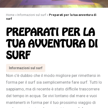
Home
»
Informazioni sul surf
»
Preparati per la tua avventura di
surf
PREPARATI PER LA
TUA AVVENTURA DI
SURF
Informazioni sul surf
Non c’è dubbio che il modo migliore per rimettersi in
forma per il surf sia semplicemente fare surf. Tutti lo
sappiamo, ma di recente è stato difficile trascorrere
del tempo in acqua. Se vivi lontano dal mare e vuoi
mantenerti in forma per il tuo prossimo viaggio di