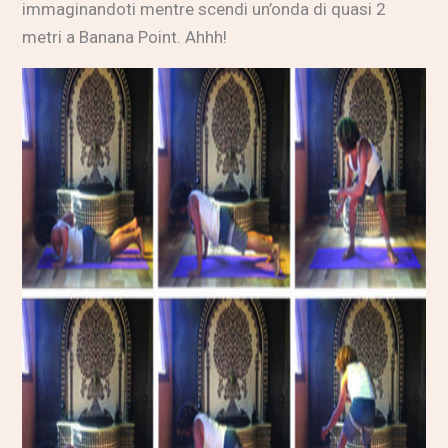
immaginandoti mentre scendi un’onda di quasi 2
metri a Banana Point. Ahhh!