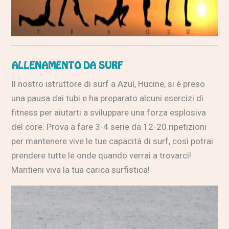
ALLENAMENTO DA SURF
Il nostro istruttore di surf a Azul, Hucine, si è preso
una pausa dai tubi e ha preparato alcuni esercizi di
fitness per aiutarti a sviluppare una forza esplosiva
del core. Prova a fare 3-4 serie da 12-20 ripetizioni
per mantenere vive le tue capacità di surf, così potrai
prendere tutte le onde quando verrai a trovarci!
Mantieni viva la tua carica surfistica!