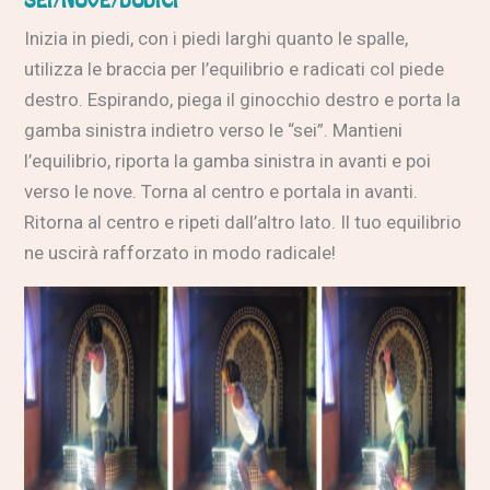
SEI/NOVE/DODICI
Inizia in piedi, con i piedi larghi quanto le spalle,
utilizza le braccia per l’equilibrio e radicati col piede
destro. Espirando, piega il ginocchio destro e porta la
gamba sinistra indietro verso le “sei”. Mantieni
l’equilibrio, riporta la gamba sinistra in avanti e poi
verso le nove. Torna al centro e portala in avanti.
Ritorna al centro e ripeti dall’altro lato. Il tuo equilibrio
ne uscirà rafforzato in modo radicale!