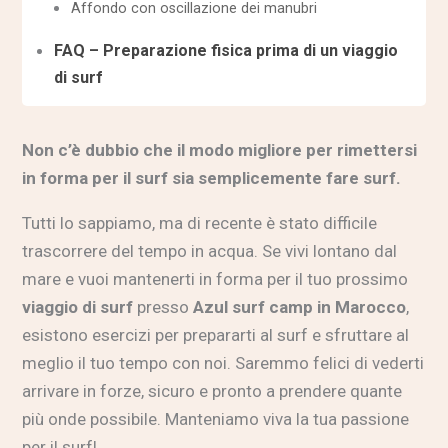
Affondo con oscillazione dei manubri
FAQ – Preparazione fisica prima di un viaggio
di surf
Non c’è dubbio che il modo migliore per rimettersi
in forma per il surf sia semplicemente fare surf.
Tutti lo sappiamo, ma di recente è stato difficile
trascorrere del tempo in acqua. Se vivi lontano dal
mare e vuoi mantenerti in forma per il tuo prossimo
viaggio di surf
presso
Azul surf camp in Marocco
,
esistono esercizi per prepararti al surf e sfruttare al
meglio il tuo tempo con noi. Saremmo felici di vederti
arrivare in forze, sicuro e pronto a prendere quante
più onde possibile. Manteniamo viva la tua passione
per il surf!