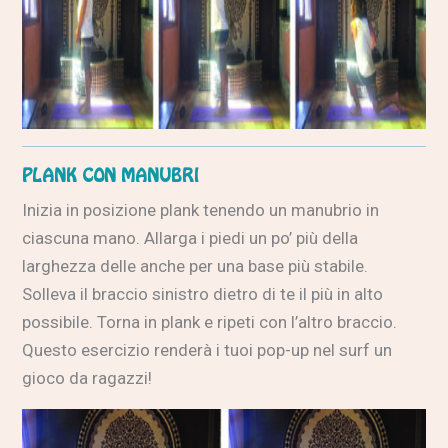
PLANK CON MANUBRI
Inizia in posizione plank tenendo un manubrio in
ciascuna mano. Allarga i piedi un po’ più della
larghezza delle anche per una base più stabile.
Solleva il braccio sinistro dietro di te il più in alto
possibile. Torna in plank e ripeti con l’altro braccio.
Questo esercizio renderà i tuoi pop-up nel surf un
gioco da ragazzi!