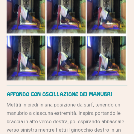
AFFONDO CON OSCILLAZIONE DEI MANUBRI
Mettiti in piedi in una posizione da surf, tenendo un
manubrio a ciascuna estremità. Inspira portando le
braccia in alto verso destra, poi espirando abbassale
verso sinistra mentre fletti il ginocchio destro in un