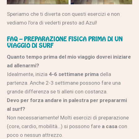
Speriamo che ti diverta con questi esercizi e non
vediamo l’ora di vederti presto ad Azul!
FAQ – PREPARAZIONE FISICA PRIMA DI UN
VIAGGIO DI SURF
Quanto tempo prima del mio viaggio dovrei iniziare
ad allenarmi?
Idealmente, inizia
4-6 settimane prima
della
partenza. Anche 2-3 settimane possono fare una
grande differenza se ti alleni con costanza.
Devo per forza andare in palestra per prepararmi
al surf?
Non necessariamente! Molti esercizi di preparazione
(core, cardio, mobilità…) si possono fare
a casa
con
poco o nessun attrezzo.