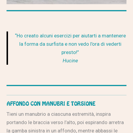
“Ho creato alcuni esercizi per aiutarti a mantenere
la forma da surfista e non vedo l’ora di vederti
presto!”
Hucine
AFFONDO CON MANUBRI E TORSIONE
Tieni un manubrio a ciascuna estremità, inspira
portando le braccia verso l’alto, poi espirando arretra
la gamba sinistra in un affondo, mentre abbassi le