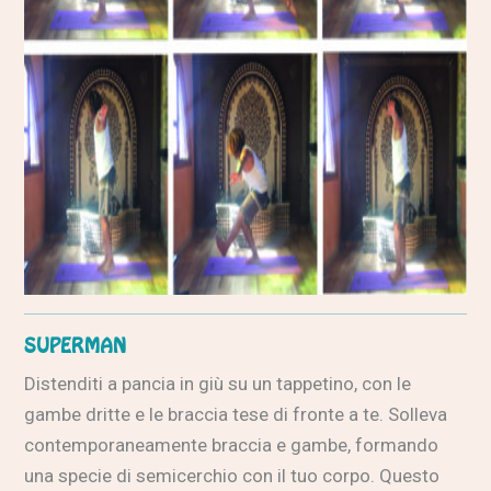
SUPERMAN
Distenditi a pancia in giù su un tappetino, con le
gambe dritte e le braccia tese di fronte a te. Solleva
contemporaneamente braccia e gambe, formando
una specie di semicerchio con il tuo corpo. Questo