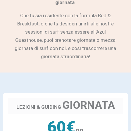
giornata
.
Che tu sia residente con la formula Bed &
Breakfast, o che tu desideri unirti alle nostre
sessioni di surf senza essere all’Azul
Guesthouse, puoi prenotare giornate o mezza
giornata di surf con noi, e così trascorrere una
giornata straordinaria!
GIORNATA
LEZIONI & GUIDING
60€
pp