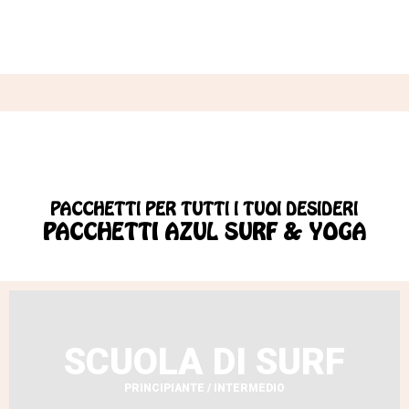
PACCHETTI PER TUTTI I TUOI DESIDERI
PACCHETTI AZUL SURF & YOGA
SCUOLA DI SURF
PRINCIPIANTE / INTERMEDIO