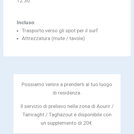
12:30.
Incluso:
Trasporto verso gli spot per il surf
Attrezzatura (mute / tavole)
Possiamo venire a prenderti al tuo luogo
di residenza.
Il servizio di prelievo nella zona di Aourir /
Tamraght / Taghazout è disponibile con
un supplemento di 20€.