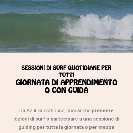
SESSIONI DI SURF QUOTIDIANE PER
TUTTI
GIORNATA DI APPRENDIMENTO
O CON GUIDA
Da Azul Guesthouse, puoi anche
prendere
lezioni di surf o partecipare a una sessione di
guiding per tutta la giornata o per mezza