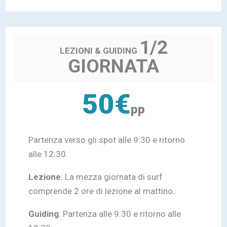
1/2
LEZIONI & GUIDING
GIORNATA
50€
pp
Partenza verso gli spot alle 9:30 e ritorno
alle 12:30.
Lezione
: La mezza giornata di surf
comprende 2 ore di lezione al mattino.
Guiding
: Partenza alle 9:30 e ritorno alle