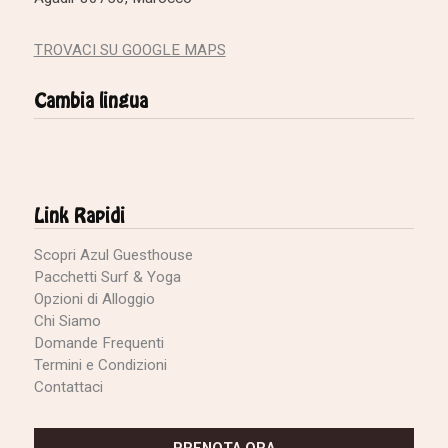
TROVACI SU GOOGLE MAPS
Cambia lingua
Link Rapidi
Scopri Azul Guesthouse
Pacchetti Surf & Yoga
Opzioni di Alloggio
Chi Siamo
Domande Frequenti
Termini e Condizioni
Contattaci