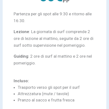
Partenza per gli spot alle 9:30 e ritorno alle
16:30.
Lezione
: La giornata di surf comprende 2
ore di lezione al mattino, seguite da 2 ore di
surf sotto supervisione nel pomeriggio.
Guiding
: 2 ore di surf al mattino e 2 ore nel
pomeriggio.
Incluso:
Trasporto verso gli spot per il surf
Attrezzatura (mute / tavole)
Pranzo al sacco e frutta fresca