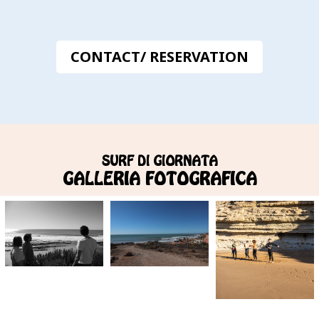
CONTACT/ RESERVATION
SURF DI GIORNATA
GALLERIA FOTOGRAFICA