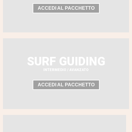
ACCEDI AL PACCHETTO
SURF GUIDING
INTERMEDIO / AVANZATO
ACCEDI AL PACCHETTO