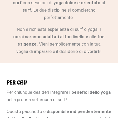
surf
con sessioni di
yoga dolce e orientato al
surf.
Le due discipline si completano
perfettamente.
Non è richiesta esperienza di surf o yoga. I
corsi saranno adattati al tuo livello e alle tue
esigenze.
Vieni semplicemente con la tua
voglia di imparare e il desiderio di divertirti!
PER CHI?
Per chiunque desideri integrare i
benefici dello yoga
nella propria settimana di surf!
Questo pacchetto è
disponibile indipendentemente