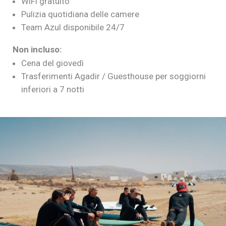
WiFi gratuito
Pulizia quotidiana delle camere
Team Azul disponibile 24/7
Non incluso:
Cena del giovedì
Trasferimenti Agadir / Guesthouse per soggiorni
inferiori a 7 notti