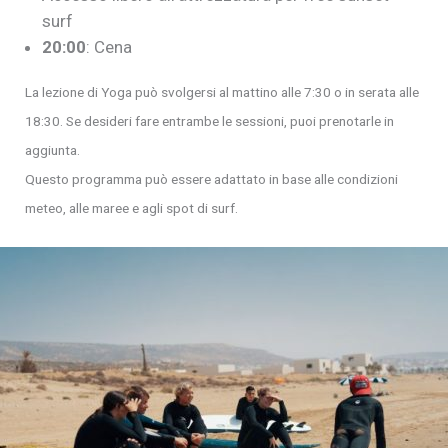
surf
20:00
: Cena
La lezione di Yoga può svolgersi al mattino alle 7:30 o in serata alle
18:30. Se desideri fare entrambe le sessioni, puoi prenotarle in
aggiunta.
Questo programma può essere adattato in base alle condizioni
meteo, alle maree e agli spot di surf.