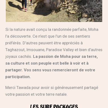
Si la nature avait conçu la randonnée parfaite, Moha
l’a découverte. Ce n’est que l’un de ses sentiers
préférés. D’autres peuvent être appréciés à
Taghazout, Imsouane, Paradise Valley et bien d’autres
joyaux cachés.
La passion de Moha pour sa terre,
sa culture et son peuple est belle à voir et à
partager. Vos sens vous remercieront de votre
participation.
Merci Tawada pour avoir si généreusement partagé
votre passion et votre terre natale.
LES SURF PACKAGES