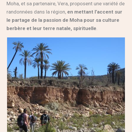
Moha, et sa partenaire, Vera, proposent une variété de
randonnées dans la région,
en mettant l’accent sur
le partage de la passion de Moha pour sa culture
berbère et leur terre natale, spirituelle
.