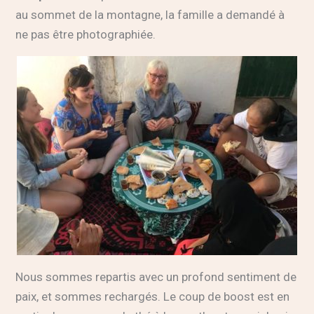
au sommet de la montagne, la famille a demandé à
ne pas être photographiée.
Nous sommes repartis avec un profond sentiment de
paix, et sommes rechargés. Le coup de boost est en