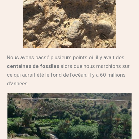
Nous avons passé plusieurs points où il y avait des
centaines de fossiles
alors que nous marchions sur
ce qui aurait été le fond de l’océan, il y a 60 millions
d’années.