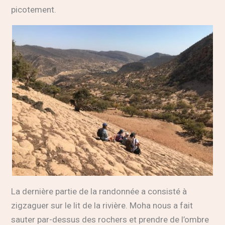
picotement.
La dernière partie de la randonnée a consisté à
zigzaguer sur le lit de la rivière. Moha nous a fait
sauter par-dessus des rochers et prendre de l’ombre