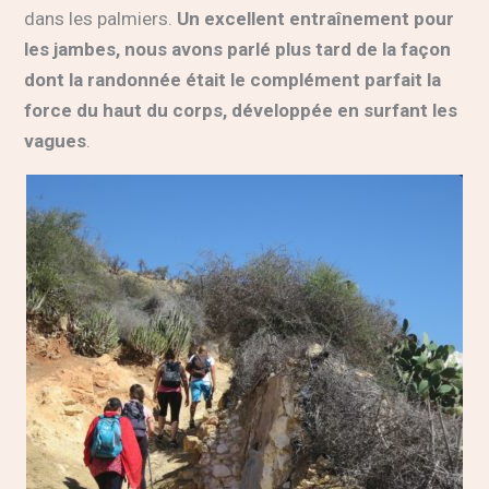
dans les palmiers.
Un excellent entraînement pour
les jambes, nous avons parlé plus tard de la façon
dont la randonnée était le complément parfait la
force du haut du corps, développée en surfant les
vagues
.