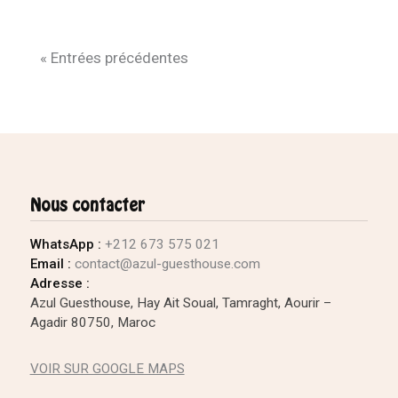
« Entrées précédentes
Nous contacter
WhatsApp :
+212 673 575 021
Email :
contact@azul-guesthouse.com
Adresse :
Azul Guesthouse, Hay Ait Soual, Tamraght, Aourir –
Agadir 80750, Maroc
VOIR SUR GOOGLE MAPS