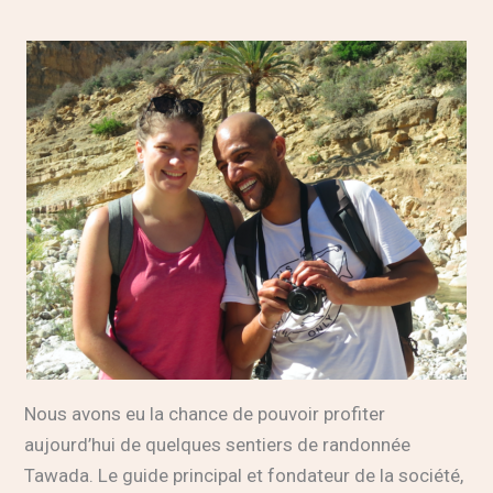
Nous avons eu la chance de pouvoir profiter
aujourd’hui de quelques sentiers de randonnée
Tawada. Le guide principal et fondateur de la société,