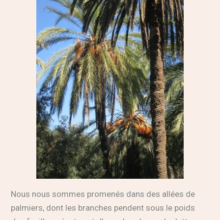
Nous nous sommes promenés dans des allées de
palmiers, dont les branches pendent sous le poids