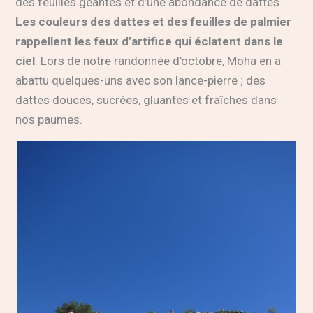
des feuilles géantes et d’une abondance de dattes.
Les couleurs des dattes et des feuilles de palmier
rappellent les feux d’artifice qui éclatent dans le
ciel
. Lors de notre randonnée d’octobre, Moha en a
abattu quelques-uns avec son lance-pierre ; des
dattes douces, sucrées, gluantes et fraîches dans
nos paumes.