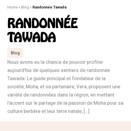
Home
»
Blog
»
Randonnée Tawada
RANDONNÉE
TAWADA
Blog
Nous avons eu la chance de pouvoir profiter
aujourd’hui de quelques sentiers de randonnée
Tawada. Le guide principal et fondateur de la
société, Moha, et sa partenaire, Vera, proposent une
variété de randonnées dans la région, en mettant
l’accent sur le partage de la passion de Moha pour sa
culture berbère et leur terre natale, […]