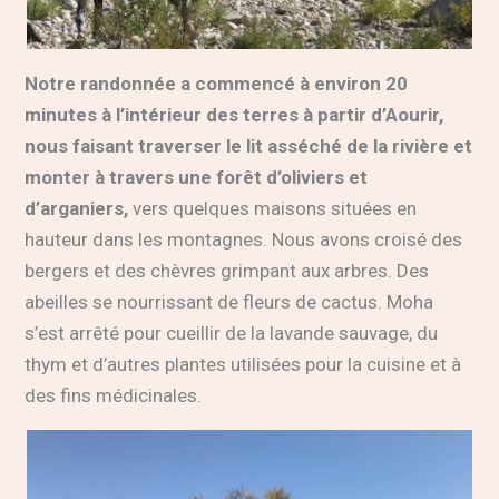
Notre randonnée a commencé à environ 20
minutes à l’intérieur des terres à partir d’Aourir,
nous faisant traverser le lit asséché de la rivière et
monter à travers une forêt d’oliviers et
d’arganiers,
vers quelques maisons situées en
hauteur dans les montagnes. Nous avons croisé des
bergers et des chèvres grimpant aux arbres. Des
abeilles se nourrissant de fleurs de cactus. Moha
s’est arrêté pour cueillir de la lavande sauvage, du
thym et d’autres plantes utilisées pour la cuisine et à
des fins médicinales.