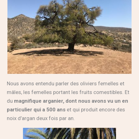
Nous avons entendu parler des oliviers femelles et
mâles, les femelles portant les fruits comestibles. Et
du
magnifique arganier, dont nous avons vu un en
particulier qui a 500 ans
et qui produit encore des
noix d’argan deux fois par an.