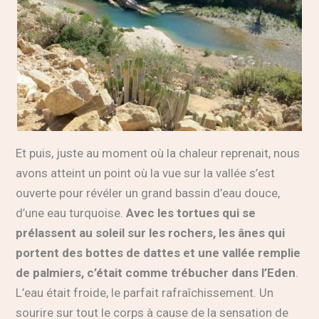
Et puis, juste au moment où la chaleur reprenait, nous
avons atteint un point où la vue sur la vallée s’est
ouverte pour révéler un grand bassin d’eau douce,
d’une eau turquoise.
Avec les tortues qui se
prélassent au soleil sur les rochers, les ânes qui
portent des bottes de dattes et une vallée remplie
de palmiers, c’était comme trébucher dans l’Eden
.
L’eau était froide, le parfait rafraîchissement. Un
sourire sur tout le corps à cause de la sensation de