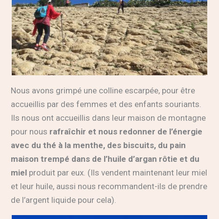
Nous avons grimpé une colline escarpée, pour être
accueillis par des femmes et des enfants souriants.
Ils nous ont accueillis dans leur maison de montagne
pour nous
rafraîchir et nous redonner de l’énergie
avec du thé à la menthe, des biscuits, du pain
maison trempé dans de l’huile d’argan rôtie et du
miel
produit par eux. (Ils vendent maintenant leur miel
et leur huile, aussi nous recommandent-ils de prendre
de l’argent liquide pour cela).