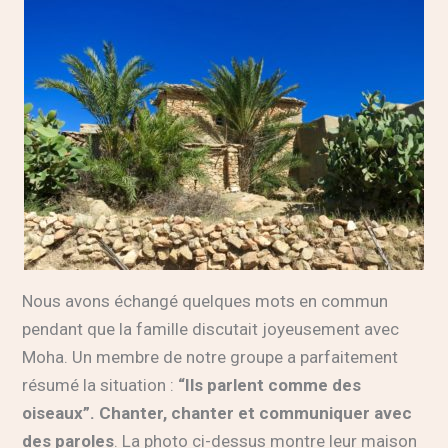
Nous avons échangé quelques mots en commun
pendant que la famille discutait joyeusement avec
Moha. Un membre de notre groupe a parfaitement
résumé la situation :
“Ils parlent comme des
oiseaux”. Chanter, chanter et communiquer avec
des paroles
. La photo ci-dessus montre leur maison