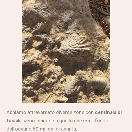
Abbiamo attraversato diverse zone con
centinaia di
fossili
, camminando su quello che era il fondo
dell’oceano 60 milioni di anni fa.