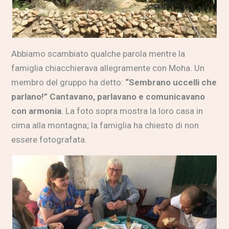
Abbiamo scambiato qualche parola mentre la
famiglia chiacchierava allegramente con Moha. Un
membro del gruppo ha detto:
“Sembrano uccelli che
parlano!” Cantavano, parlavano e comunicavano
con armonia
. La foto sopra mostra la loro casa in
cima alla montagna; la famiglia ha chiesto di non
essere fotografata.