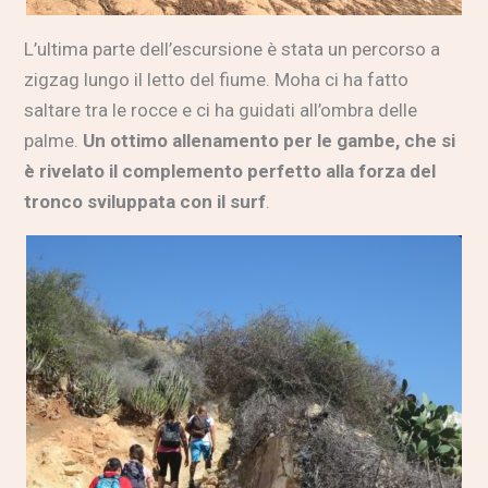
L’ultima parte dell’escursione è stata un percorso a
zigzag lungo il letto del fiume. Moha ci ha fatto
saltare tra le rocce e ci ha guidati all’ombra delle
palme.
Un ottimo allenamento per le gambe, che si
è rivelato il complemento perfetto alla forza del
tronco sviluppata con il surf
.