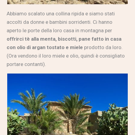
Abbiamo scalato una collina ripida e siamo stati
accolti da donne e bambini sorridenti. Ci hanno
aperto le porte della loro casa in montagna per
offrirci tè alla menta, biscotti, pane fatto in casa
con olio di argan tostato e miele
prodotto da loro.
(Ora vendono il loro miele e olio, quindi è consigliato
portare contanti).