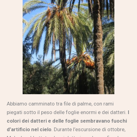
Abbiamo camminato tra file di palme, con rami
piegati sotto il peso delle foglie enormi e dei datteri.
I
colori dei datteri e delle foglie sembravano fuochi
d’artificio nel cielo
. Durante l’escursione di ottobre,