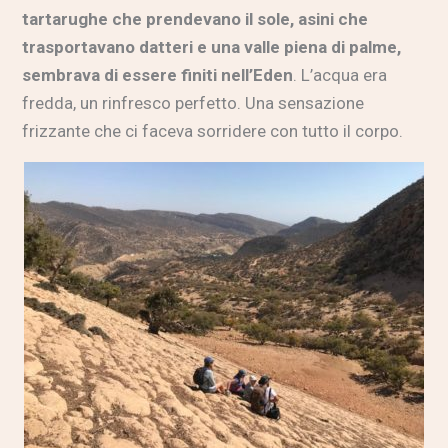
tartarughe che prendevano il sole, asini che
trasportavano datteri e una valle piena di palme,
sembrava di essere finiti nell’Eden
. L’acqua era
fredda, un rinfresco perfetto. Una sensazione
frizzante che ci faceva sorridere con tutto il corpo.