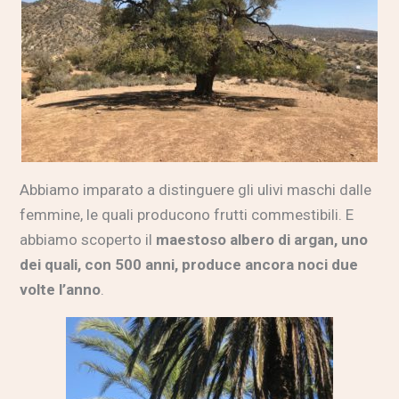
Abbiamo imparato a distinguere gli ulivi maschi dalle
femmine, le quali producono frutti commestibili. E
abbiamo scoperto il
maestoso albero di argan, uno
dei quali, con 500 anni, produce ancora noci due
volte l’anno
.