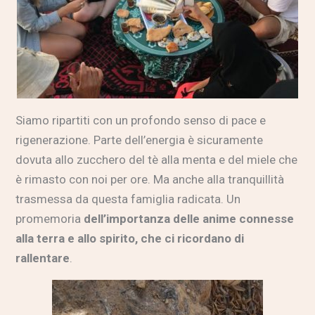
Siamo ripartiti con un profondo senso di pace e
rigenerazione. Parte dell’energia è sicuramente
dovuta allo zucchero del tè alla menta e del miele che
è rimasto con noi per ore. Ma anche alla tranquillità
trasmessa da questa famiglia radicata. Un
promemoria
dell’importanza delle anime connesse
alla terra e allo spirito, che ci ricordano di
rallentare
.