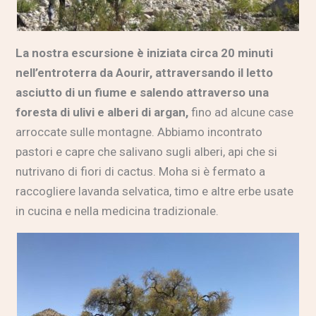
La nostra escursione è iniziata circa 20 minuti
nell’entroterra da Aourir, attraversando il letto
asciutto di un fiume e salendo attraverso una
foresta di ulivi e alberi di argan,
fino ad alcune case
arroccate sulle montagne. Abbiamo incontrato
pastori e capre che salivano sugli alberi, api che si
nutrivano di fiori di cactus. Moha si è fermato a
raccogliere lavanda selvatica, timo e altre erbe usate
in cucina e nella medicina tradizionale.