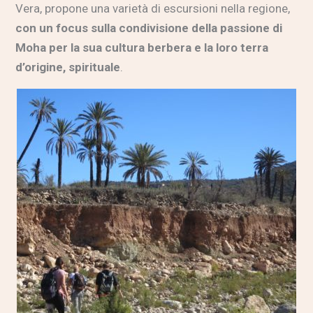
Vera, propone una varietà di escursioni nella regione,
con un focus sulla condivisione della passione di
Moha per la sua cultura berbera e la loro terra
d’origine, spirituale
.