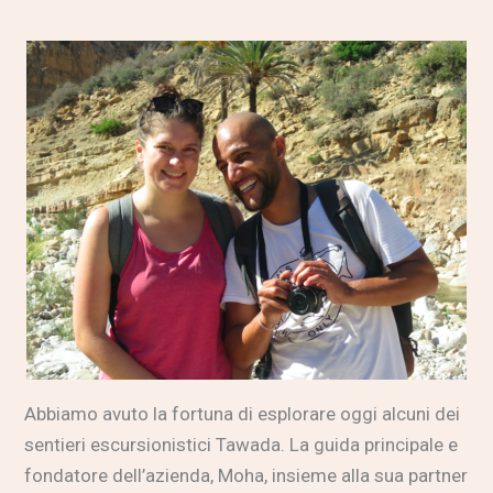
Abbiamo avuto la fortuna di esplorare oggi alcuni dei
sentieri escursionistici Tawada. La guida principale e
fondatore dell’azienda, Moha, insieme alla sua partner