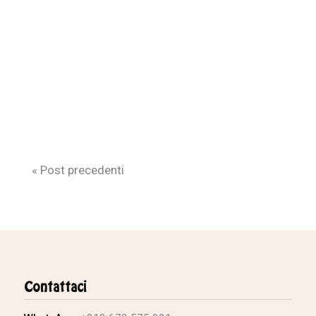
« Post precedenti
Contattaci