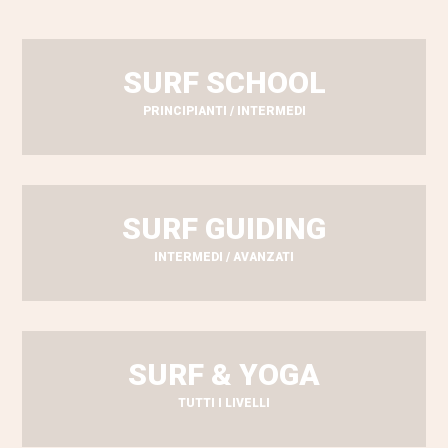
SURF SCHOOL
PRINCIPIANTI / INTERMEDI
SURF GUIDING
INTERMEDI / AVANZATI
SURF & YOGA
TUTTI I LIVELLI