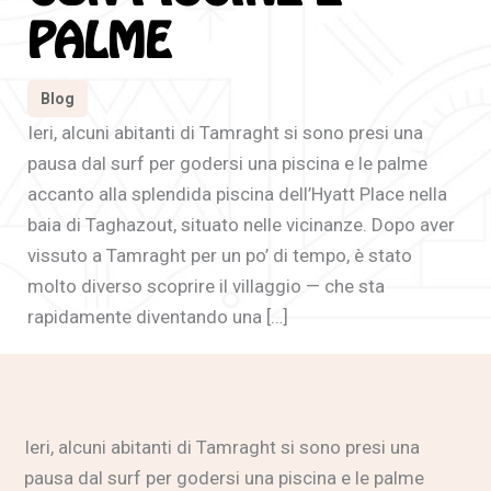
PALME
Blog
Ieri, alcuni abitanti di Tamraght si sono presi una
pausa dal surf per godersi una piscina e le palme
accanto alla splendida piscina dell’Hyatt Place nella
baia di Taghazout, situato nelle vicinanze. Dopo aver
vissuto a Tamraght per un po’ di tempo, è stato
molto diverso scoprire il villaggio — che sta
rapidamente diventando una […]
Ieri, alcuni abitanti di Tamraght si sono presi una
pausa dal surf per godersi una piscina e le palme