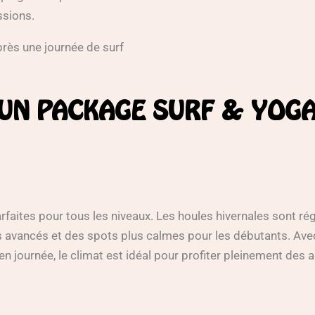
ssions.
 UN PACKAGE SURF & YOG
rfaites pour tous les niveaux. Les houles hivernales sont rég
s avancés et des spots plus calmes pour les débutants. Ave
 journée, le climat est idéal pour profiter pleinement des a