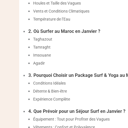
Houles et Taille des Vagues
Vents et Conditions Climatiques
Température de l’Eau
2. Où Surfer au Maroc en Janvier ?
Taghazout
Tamraght
Imsouane
Agadir
3. Pourquoi Choisir un Package Surf & Yoga au 
Conditions Idéales
Détente & Bien-être
Expérience Complète
4. Que Prévoir pour un Séjour Surf en Janvier ?
Équipement : Tout pour Profiter des Vagues
Vêtements : Confort et Polyvalence