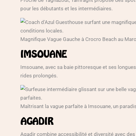
pour les débutants et les intermédiaires.
Magnifique Vague Gauche à Crocro Beach au Mar
IMSOUANE
Imsouane, avec sa baie pittoresque et ses longues 
rides prolongés.
Maîtrisant la vague parfaite à Imsouane, un paradi
AGADIR
Agadir combine accessibilité et diversité avec des