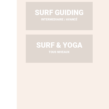
SURF GUIDING
INTERMEDIAIRE / AVANCÉ
SURF & YOGA
TOUS NIVEAUX