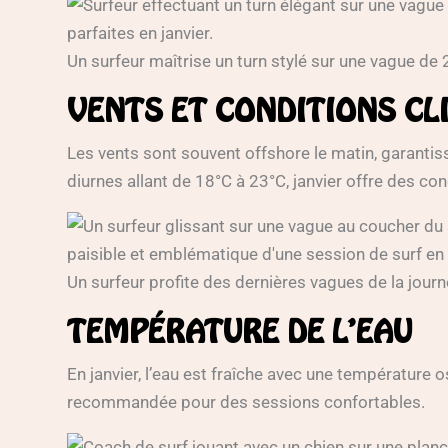
Un surfeur maîtrise un turn stylé sur une vague de 
VENTS ET CONDITIONS CL
Les vents sont souvent offshore le matin, garanti
diurnes allant de 18°C à 23°C, janvier offre des con
Un surfeur profite des dernières vagues de la journ
TEMPÉRATURE DE L’EAU
En janvier, l’eau est fraîche avec une température
recommandée pour des sessions confortables.