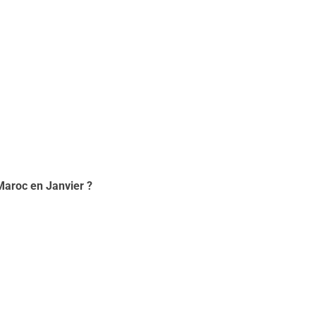
Maroc en Janvier ?