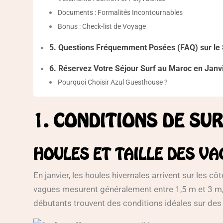
Documents : Formalités Incontournables
Bonus : Check-list de Voyage
5. Questions Fréquemment Posées (FAQ) sur le 
6. Réservez Votre Séjour Surf au Maroc en Janv
Pourquoi Choisir Azul Guesthouse ?
1. CONDITIONS DE SU
HOULES ET TAILLE DES VA
En janvier, les houles hivernales arrivent sur les
vagues mesurent généralement entre 1,5 m et 3 m, p
débutants trouvent des conditions idéales sur des 