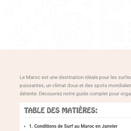
Le Maroc est une destination idéale pour les surf
puissantes, un climat doux et des spots mondialem
détente. Découvrez notre guide complet pour organi
TABLE DES MATIÈRES:
1. Conditions de Surf au Maroc en Janvier