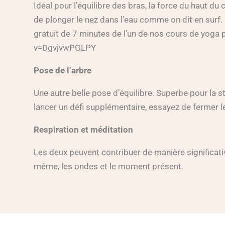
Idéal pour l’équilibre des bras, la force du haut d
de plonger le nez dans l’eau comme on dit en surf. 
gratuit de 7 minutes de l’un de nos cours de yoga 
v=DgvjvwPGLPY
Pose de l’arbre
Une autre belle pose d’équilibre. Superbe pour la s
lancer un défi supplémentaire, essayez de fermer l
Respiration et méditation
Les deux peuvent contribuer de manière significativ
même, les ondes et le moment présent.