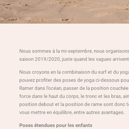
Nous sommes à la mi-septembre, nous organisons
saison 2019/2020, juste quand les vagues arrivent
Nous croyons en la combinaison du surf et du yoga
pouvez profiter des poses de yoga ci-dessous pou
Ramer dans l’océan, passer de la position couchée
force dans le haut du corps, le tronc et les bras, a
position debout et la position de rame sont donc t
vous mettre en équilibre, entre autres avantages.
Poses étendues pour les enfants