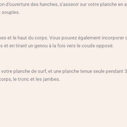
on d’ouverture des hanches, s’asseoir sur votre planche en 
s souples.
ambes et le haut du corps. Vous pouvez également incorporer 
 et en tirant un genou à la fois vers le coude opposé.
 votre planche de surf, et une planche tenue seule pendant 
orps, le tronc et les jambes.