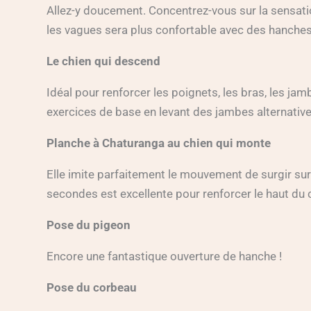
Allez-y doucement. Concentrez-vous sur la sensati
les vagues sera plus confortable avec des hanche
Le chien qui descend
Idéal pour renforcer les poignets, les bras, les j
exercices de base en levant des jambes alternatives
Planche à Chaturanga au chien qui monte
Elle imite parfaitement le mouvement de surgir sur
secondes est excellente pour renforcer le haut du c
Pose du pigeon
Encore une fantastique ouverture de hanche !
Pose du corbeau