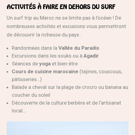
ACTIVITÉS À FAIRE EN DEHORS DU SURF
Un surf trip au Maroc ne se limite pas à l’océan ! De
nombreuses activités et excusions vous permettront
de découvrir la richesse du pays :
Randonnées dans la
Vallée du Paradis
Excursions dans les souks ou à
Agadir
Séances de
yoga
et bien-être
Cours de cuisine marocaine
(tajines, couscous,
pâtisseries…)
Balade a cheval sur la plage de crocro ou banana au
coucher du soleil
Découverte de la culture berbère et de l’artisanat
local…