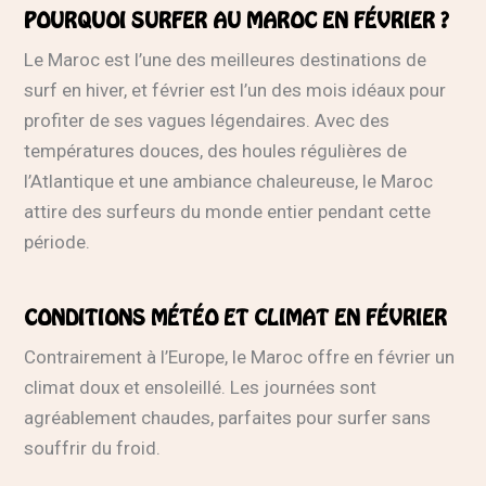
POURQUOI SURFER AU MAROC EN FÉVRIER ?
Le Maroc est l’une des meilleures destinations de
surf en hiver, et février est l’un des mois idéaux pour
profiter de ses vagues légendaires. Avec des
températures douces, des houles régulières de
l’Atlantique et une ambiance chaleureuse, le Maroc
attire des surfeurs du monde entier pendant cette
période.
CONDITIONS MÉTÉO ET CLIMAT EN FÉVRIER
Contrairement à l’Europe, le Maroc offre en février un
climat doux et ensoleillé. Les journées sont
agréablement chaudes, parfaites pour surfer sans
souffrir du froid.