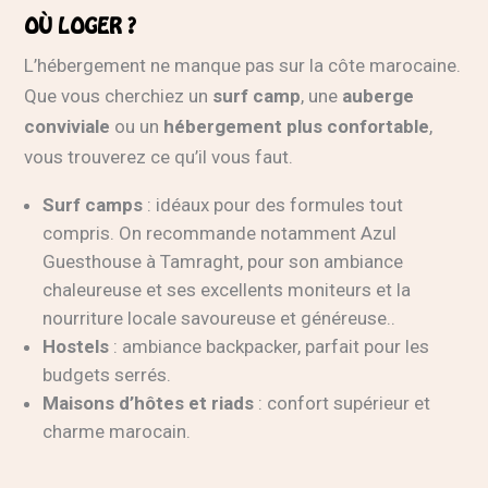
OÙ LOGER ?
L’hébergement ne manque pas sur la côte marocaine.
Que vous cherchiez un
surf camp
, une
auberge
conviviale
ou un
hébergement plus confortable
,
vous trouverez ce qu’il vous faut.
Surf camps
: idéaux pour des formules tout
compris. On recommande notamment
Azul
Guesthouse
à Tamraght, pour son ambiance
chaleureuse et ses excellents moniteurs et la
nourriture locale savoureuse et généreuse..
Hostels
: ambiance backpacker, parfait pour les
budgets serrés.
Maisons d’hôtes et riads
: confort supérieur et
charme marocain.