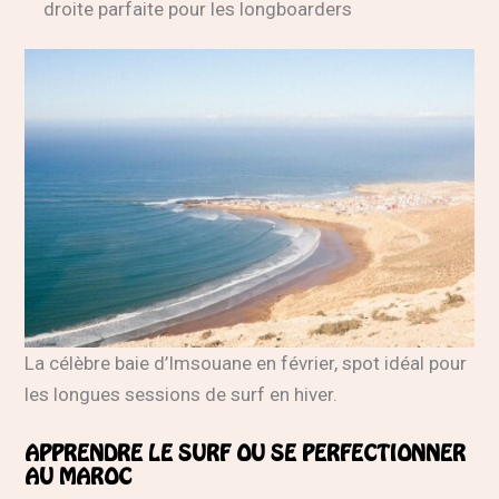
droite parfaite pour les longboarders
La célèbre baie d’Imsouane en février, spot idéal pour
les longues sessions de surf en hiver.
APPRENDRE LE SURF OU SE PERFECTIONNER
AU MAROC