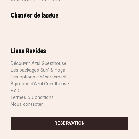
Changer de langue
Liens Rapides
Découvrir Azul Guesthouse
Les packages Surf & Yoga
Les options d'hébergement
À propos d'Azul Guesthouse
F.A.Q.
Termes & Conditions
Nous contacter
RÉSERVATION