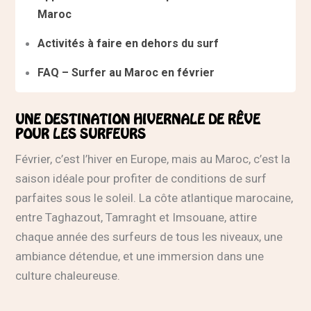
Maroc
Activités à faire en dehors du surf
FAQ – Surfer au Maroc en février
UNE DESTINATION HIVERNALE DE RÊVE
POUR LES SURFEURS
Février, c’est l’hiver en Europe, mais au Maroc, c’est la
saison idéale pour profiter de conditions de surf
parfaites sous le soleil. La côte atlantique marocaine,
entre Taghazout, Tamraght et Imsouane, attire
chaque année des surfeurs de tous les niveaux, une
ambiance détendue, et une immersion dans une
culture chaleureuse.