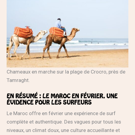
Chameaux en marche sur la plage de Crocro, près de
Tamraght.
EN RÉSUMÉ : LE MAROC EN FÉVRIER, UNE
ÉVIDENCE POUR LES SURFEURS
Le Maroc offre en février une expérience de surf
complète et authentique. Des vagues pour tous les
niveaux, un climat doux, une culture accueillante et