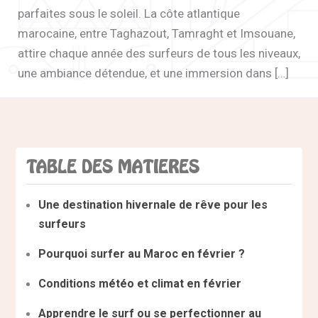
parfaites sous le soleil. La côte atlantique
marocaine, entre Taghazout, Tamraght et Imsouane,
attire chaque année des surfeurs de tous les niveaux,
une ambiance détendue, et une immersion dans […]
TABLE DES MATIERES
Une destination hivernale de rêve pour les
surfeurs
Pourquoi surfer au Maroc en février ?
Conditions météo et climat en février
Apprendre le surf ou se perfectionner au