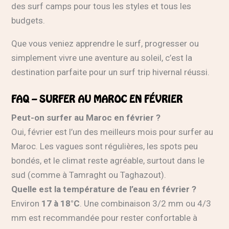
des surf camps pour tous les styles et tous les
budgets.
Que vous veniez apprendre le surf, progresser ou
simplement vivre une aventure au soleil, c’est la
destination parfaite pour un surf trip hivernal réussi.
FAQ – SURFER AU MAROC EN FÉVRIER
Peut-on surfer au Maroc en février ?
Oui, février est l’un des meilleurs mois pour surfer au
Maroc. Les vagues sont régulières, les spots peu
bondés, et le climat reste agréable, surtout dans le
sud (comme à Tamraght ou Taghazout).
Quelle est la température de l’eau en février ?
Environ
17 à 18°C
. Une combinaison 3/2 mm ou 4/3
mm est recommandée pour rester confortable à