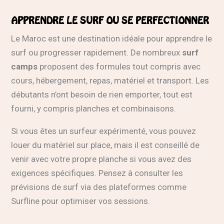
APPRENDRE LE SURF OU SE PERFECTIONNER
Le Maroc est une destination idéale pour apprendre le
surf ou progresser rapidement. De nombreux
surf
camps
proposent des formules tout compris avec
cours, hébergement, repas, matériel et transport. Les
débutants n’ont besoin de rien emporter, tout est
fourni, y compris planches et combinaisons.
Si vous êtes un surfeur expérimenté, vous pouvez
louer du matériel sur place, mais il est conseillé de
venir avec votre propre planche si vous avez des
exigences spécifiques. Pensez à consulter les
prévisions de surf via des plateformes comme
Surfline
pour optimiser vos sessions.