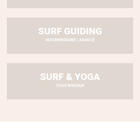
SURF GUIDING
INTERMEDIAIRE / AVANCÉ
SURF & YOGA
TOUS NIVEAUX