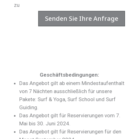
zu
Senden Sie Ihre Anfrage
Geschäftsbedingungen:
Das Angebot gilt ab einem Mindestaufenthalt
von 7 Nächten ausschließlich für unsere
Pakete: Surf & Yoga, Surf School und Surf
Guiding.
Das Angebot gilt für Reservierungen vom 7.
Mai bis 30. Juni 2024.
Das Angebot gilt für Reservierungen für den