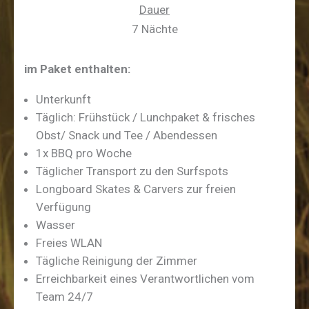
Dauer
7 Nächte
im Paket enthalten:
Unterkunft
Täglich: Frühstück / Lunchpaket & frisches
Obst/ Snack und Tee / Abendessen
1x BBQ pro Woche
Täglicher Transport zu den Surfspots
Longboard Skates & Carvers zur freien
Verfügung
Wasser
Freies WLAN
Tägliche Reinigung der Zimmer
Erreichbarkeit eines Verantwortlichen vom
Team 24/7