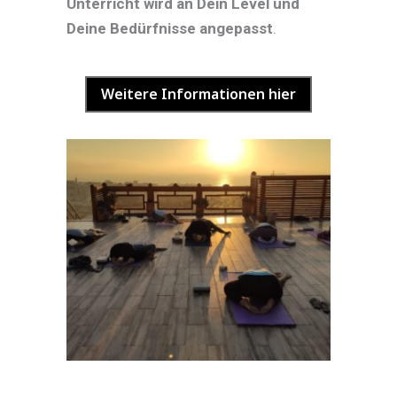
Unterricht wird an Dein Level und
Deine Bedürfnisse angepasst
.
Weitere Informationen hier