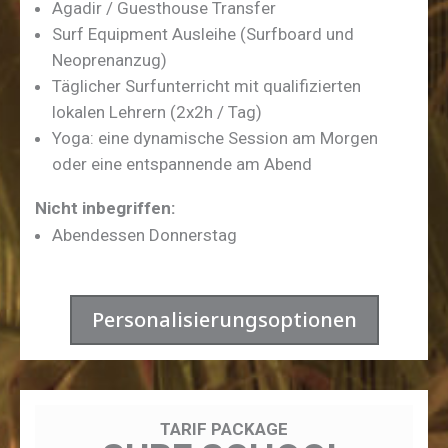
Agadir / Guesthouse Transfer
Surf Equipment Ausleihe (Surfboard und
Neoprenanzug)
Täglicher Surfunterricht mit qualifizierten
lokalen Lehrern (2x2h / Tag)
Yoga: eine dynamische Session am Morgen
oder eine entspannende am Abend
Nicht inbegriffen:
Abendessen Donnerstag
Personalisierungsoptionen
TARIF PACKAGE