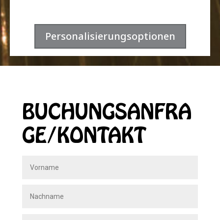
Personalisierungsoptionen
BUCHUNGSANFRA
GE/KONTAKT