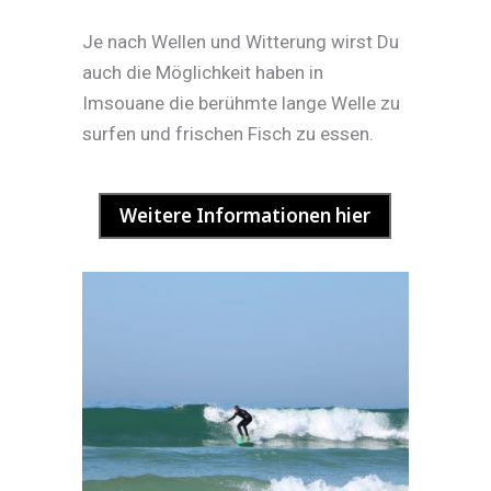
Je nach Wellen und Witterung wirst Du
auch die Möglichkeit haben in
Imsouane die berühmte lange Welle zu
surfen und frischen Fisch zu essen.
Weitere Informationen hier