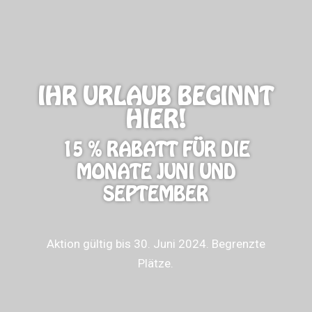
IHR URLAUB BEGINNT
HIER!
15 % RABATT FÜR DIE
MONATE JUNI UND
SEPTEMBER
Aktion gültig bis 30. Juni 2024. Begrenzte
Plätze.