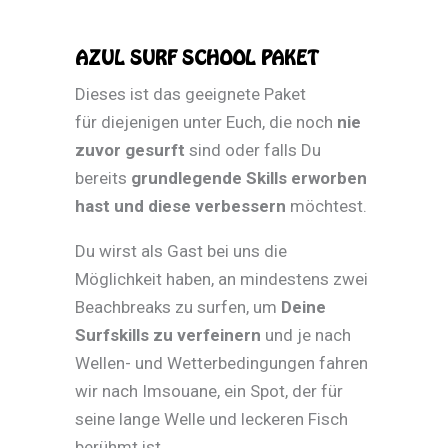
AZUL SURF SCHOOL PAKET
Dieses ist das geeignete Paket
für diejenigen unter Euch, die noch
nie
zuvor gesurft
sind oder falls Du
bereits
grundlegende Skills erworben
hast und diese verbessern
möchtest.
Du wirst als Gast bei uns die
Möglichkeit haben, an mindestens zwei
Beachbreaks zu surfen, um
Deine
Surfskills zu verfeinern
und je nach
Wellen- und Wetterbedingungen fahren
wir nach Imsouane, ein Spot, der für
seine lange Welle und leckeren Fisch
berühmt ist.