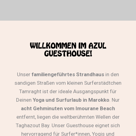
WILLKOMMEN IM AZUL
GUESTHOUSE!
Unser
familiengeführtes Strandhaus
in den
sandigen Straßen vom kleinen Surferstädtchen
Tamraght ist der ideale Ausgangspunkt für
Deinen
Yoga und Surfurlaub in Marokko
. Nur
acht Gehminuten vom Imourane Beach
entfernt, liegen die weltberühmten Wellen der
Taghazout Bay. Unser Guesthouse eignet sich
hervorragend für Surfer*innen, Yogis und