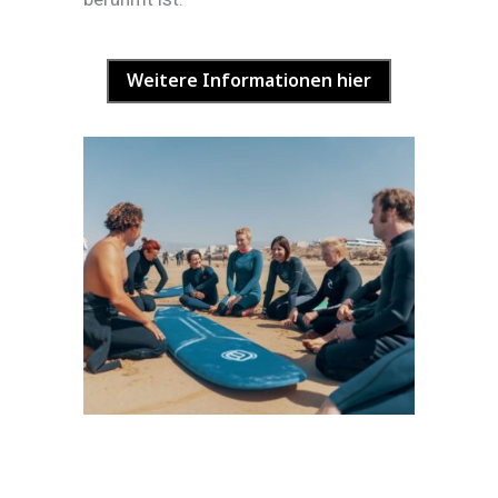
Weitere Informationen hier