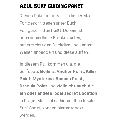
AZUL SURF GUIDING PAKET
Dieses Paket ist ideal für die bereits
Fortgeschrittenen unter Euch.
Fortgeschritten heißt: Du kannst
unterschiedliche Breaks surfen,
beherrschst den Duckdive und kannst
Wellen anpaddeln und diese surfen.
In diesem Fall kommen u.a. die
Surfspots
Boilers, Anchor Point, Killer
Point, Mysteries, Banana Point,
Dracula Point
und
vielleicht auch die
ein oder andere local secret Location
in Frage. Mehr Infos hinsichtlich lokaler
Surf Spots, können hier entdeckt
werden.