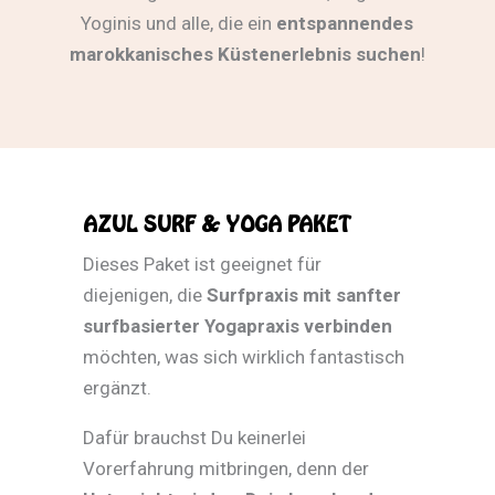
Yoginis und alle, die ein
entspannendes
marokkanisches Küstenerlebnis suchen
!
AZUL SURF & YOGA PAKET
Dieses Paket ist geeignet für
diejenigen, die
Surfpraxis mit sanfter
surfbasierter Yogapraxis verbinden
möchten, was sich wirklich fantastisch
ergänzt.
Dafür brauchst Du keinerlei
Vorerfahrung mitbringen, denn der