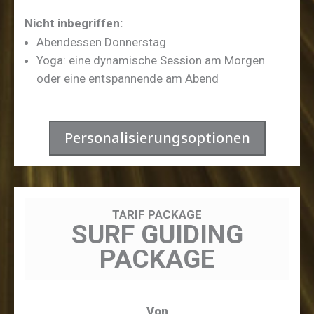
Nicht inbegriffen:
Abendessen Donnerstag
Yoga: eine dynamische Session am Morgen
oder eine entspannende am Abend
Personalisierungsoptionen
TARIF PACKAGE
SURF GUIDING
PACKAGE
Von