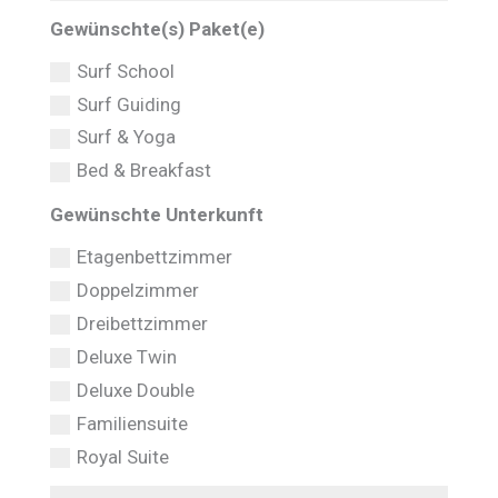
Gewünschte(s) Paket(e)
Surf School
Surf Guiding
Surf & Yoga
Bed & Breakfast
Gewünschte Unterkunft
Etagenbettzimmer
Doppelzimmer
Dreibettzimmer
Deluxe Twin
Deluxe Double
Familiensuite
Royal Suite