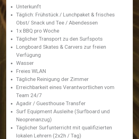
Unterkunft
Täglich: Frühstück / Lunchpaket & frisches
Obst/ Snack und Tee / Abendessen
1x BBQ pro Woche
Täglicher Transport zu den Surfspots
Longboard Skates & Carvers zur freien
Verfügung
Wasser
Freies WLAN
Tägliche Reinigung der Zimmer
Erreichbarkeit eines Verantwortlichen vom
Team 24/7
Agadir / Guesthouse Transfer
Surf Equipment Ausleihe (Surfboard und
Neoprenanzug)
Täglicher Surfunterricht mit qualifizierten
lokalen Lehrern (2x2h / Tag)