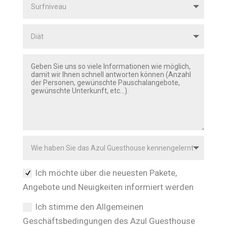
Ich möchte über die neuesten Pakete,
Angebote und Neuigkeiten informiert werden
Ich stimme den Allgemeinen
Geschäftsbedingungen des Azul Guesthouse