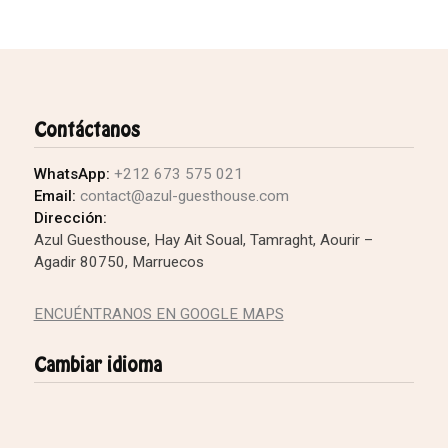
Contáctanos
WhatsApp:
+212 673 575 021
Email:
contact@azul-guesthouse.com
Dirección:
Azul Guesthouse, Hay Ait Soual, Tamraght, Aourir –
Agadir 80750, Marruecos
ENCUÉNTRANOS EN GOOGLE MAPS
Cambiar idioma