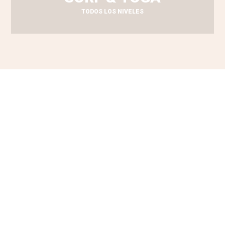
TODOS LOS NIVELES