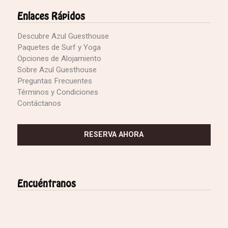
Enlaces Rápidos
Descubre Azul Guesthouse
Paquetes de Surf y Yoga
Opciones de Alojamiento
Sobre Azul Guesthouse
Preguntas Frecuentes
Términos y Condiciones
Contáctanos
RESERVA AHORA
Encuéntranos