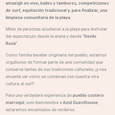
amazigh en vivo, bailes y tambores, competiciones
de surf, equitación tradicional y, para finalizar, una
limpieza comunitaria de la playa.
Miles de personas acudieron a la playa para disfrutar
del espectáculo desde la arena y desde “
Devils
Rock
“.
Como familia bereber originaria del pueblo, estamos
orgullosos de formar parte de una comunidad que
conserva tantas de sus tradiciones culturales, ¡y nos
encanta ver cómo se combinan con nuestra otra
cultura, el surf!
Para una verdadera experiencia de
pueblo costero
marroquí
, sois bienvenidos a
Azul Guesthouse
,
estaremos encantados de recibiros.