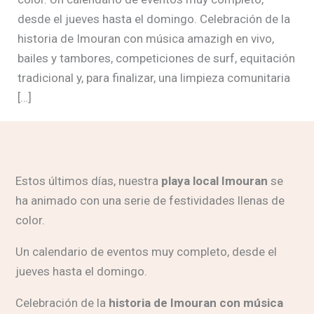
desde el jueves hasta el domingo. Celebración de la
historia de Imouran con música amazigh en vivo,
bailes y tambores, competiciones de surf, equitación
tradicional y, para finalizar, una limpieza comunitaria
[…]
Estos últimos días, nuestra
playa local Imouran
se
ha animado con una serie de festividades llenas de
color.
Un calendario de eventos muy completo, desde el
jueves hasta el domingo.
Celebración de la
historia de Imouran con música