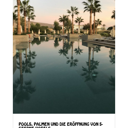
POOLS, PALMEN UND DIE ERÖFFNUNG VON 5-