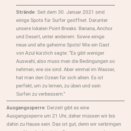
Strände
: Seit dem 30. Januar 2021 sind
einige Spots für Surfer geöffnet. Darunter
unsere lokalen Point Breaks: Banana, Anchor
und Desert, unter anderem. Sowie einige
neue und alte geheime Spots! Wie ein Gast
von Azul kürzlich sagte: “Es gibt weniger
Auswahl, also muss man die Bedingungen so
nehmen, wie sie sind. Aber einmal im Wasser,
hat man den Ozean für sich allein. Es ist
perfekt, um zu lernen, zu üben und sein
Surfen zu verbessern.”
Ausgangssperre
: Derzeit gibt es eine
Ausgangssperre um 21 Uhr, daher müssen wir bis
dahin zu Hause sein. Das ist gut, denn wir verbringen