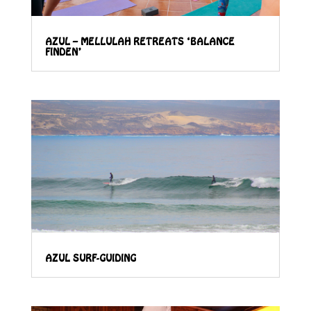
AZUL – MELLULAH RETREATS ‘BALANCE
FINDEN’
AZUL SURF-GUIDING