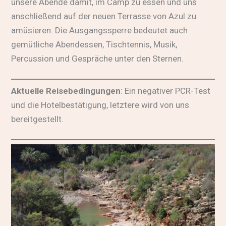
unsere Abende damit, im Camp zu essen und uns
anschließend auf der neuen Terrasse von Azul zu
amüsieren. Die Ausgangssperre bedeutet auch
gemütliche Abendessen, Tischtennis, Musik,
Percussion und Gespräche unter den Sternen.
Aktuelle Reisebedingungen
: Ein negativer PCR-Test
und die Hotelbestätigung, letztere wird von uns
bereitgestellt.