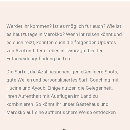
Werdet ihr kommen? Ist es möglich für euch? Wie ist
es heutzutage in Marokko? Wenn ihr reisen könnt und
es euch reizt, könnten euch die folgenden Updates
von Azul und dem Leben in Tamraght bei der
Entscheidungsfindung helfen.
Die Surfer, die Azul besuchen, genießen leere Spots,
gute Wellen und personalisiertes Surf-Coaching mit
Hucine und Ayoub. Einige nutzen die Gelegenheit,
ihren Aufenthalt mit Ausflügen im Land zu
kombinieren. So könnt ihr unser Gästehaus und
Marokko auf eine authentischere Weise entdecken.