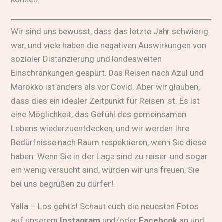
Wir sind uns bewusst, dass das letzte Jahr schwierig
war, und viele haben die negativen Auswirkungen von
sozialer Distanzierung und landesweiten
Einschränkungen gespürt. Das Reisen nach Azul und
Marokko ist anders als vor Covid. Aber wir glauben,
dass dies ein idealer Zeitpunkt für Reisen ist. Es ist
eine Möglichkeit, das Gefühl des gemeinsamen
Lebens wiederzuentdecken, und wir werden Ihre
Bedürfnisse nach Raum respektieren, wenn Sie diese
haben. Wenn Sie in der Lage sind zu reisen und sogar
ein wenig versucht sind, würden wir uns freuen, Sie
bei uns begrüßen zu dürfen!
Yalla – Los geht’s! Schaut euch die neuesten Fotos
auf unserem
Instagram
und/oder
Facebook
an und