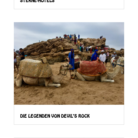
STERNE-HOTELS
DIE LEGENDEN VON DEVIL’S ROCK