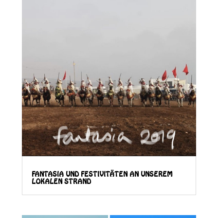
FANTASIA UND FESTIVITÄTEN AN UNSEREM
LOKALEN STRAND