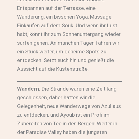
Entspannen auf der Terrasse, eine
Wanderung, ein bisschen Yoga, Massage,
Einkaufen auf dem Souk. Und wenn ihr Lust
habt, könnt ihr zum Sonnenuntergang wieder
surfen gehen. An manchen Tagen fahren wir
ein Stück weiter, um geheime Spots zu
entdecken. Setzt euch hin und genießt die
Aussicht auf die Küstenstraße.
Wandern
: Die Strände waren eine Zeit lang
geschlossen, daher hatten wir die
Gelegenheit, neue Wanderwege von Azul aus
zu entdecken, und Ayoub ist ein Profi im
Zubereiten von Tee in den Bergen! Weiter in
der Paradise Valley haben die jüngsten