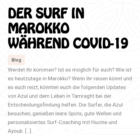
DER SURF IN
MAROKKO
WÄHREND COVID-19
Blog
Werdet ihr kommen? Ist es möglich für euch? Wie ist
es heutzutage in Marokko? Wenn ihr reisen könnt und
es euch reizt, könnten euch die folgenden Updates
von Azul und dem Leben in Tamraght bei der
Entscheidungsfindung helfen. Die Surfer, die Azul
besuchen, genießen leere Spots, gute Wellen und
personalisiertes Surf-Coaching mit Hucine und
Ayoub. […]