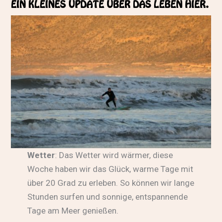
EIN KLEINES UPDATE ÜBER DAS LEBEN HIER.
Wetter
: Das Wetter wird wärmer, diese
Woche haben wir das Glück, warme Tage mit
über 20 Grad zu erleben. So können wir lange
Stunden surfen und sonnige, entspannende
Tage am Meer genießen.