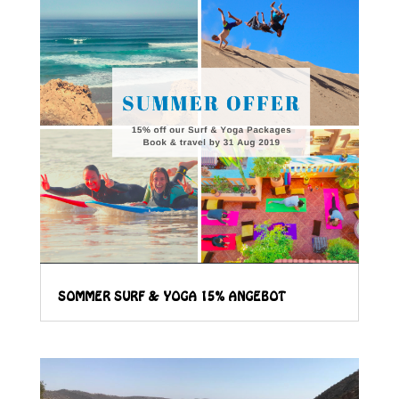
SOMMER SURF & YOGA 15% ANGEBOT