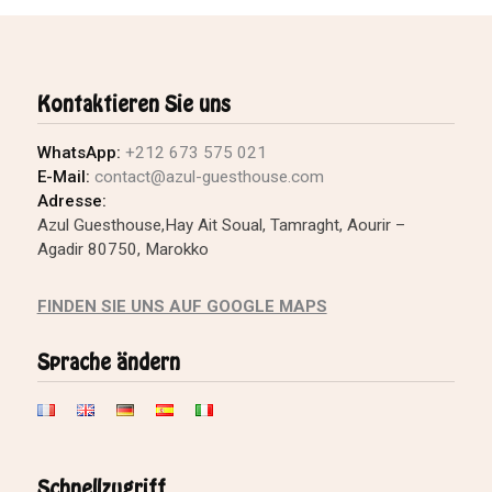
Kontaktieren Sie uns
WhatsApp:
+212 673 575 021
E-Mail:
contact@azul-guesthouse.com
Adresse:
Azul Guesthouse,Hay Ait Soual, Tamraght, Aourir –
Agadir 80750, Marokko
FINDEN SIE UNS AUF GOOGLE MAPS
Sprache ändern
Schnellzugriff