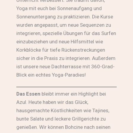
Unterricht verbessert. Sie träumt davon,
Yoga mit euch bei Sonnenaufgang und
Sonnenuntergang zu praktizieren. Die Kurse
wurden angepasst, um neue Sequenzen zu
integrieren, spezielle Übungen für das Surfen
einzubeziehen und neue Hilfsmittel wie
Korkblöcke für tiefe Rückenstreckungen
sicher in die Praxis zu integrieren. Außerdem
ist unsere neue Dachterrasse mit 360-Grad-
Blick ein echtes Yoga-Paradies!
Das Essen
bleibt immer ein Highlight bei
Azul. Heute haben wir das Glück,
hausgemachte Köstlichkeiten wie Tajines,
bunte Salate und leckere Grillgerichte zu
genießen. Wir können Bohcine nach seinen