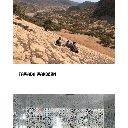
TAWADA WANDERN