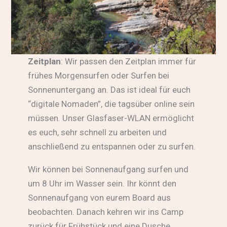
Zeitplan
: Wir passen den Zeitplan immer für
frühes Morgensurfen oder Surfen bei
Sonnenuntergang an. Das ist ideal für euch
“digitale Nomaden”, die tagsüber online sein
müssen. Unser Glasfaser-WLAN ermöglicht
es euch, sehr schnell zu arbeiten und
anschließend zu entspannen oder zu surfen.
Wir können bei Sonnenaufgang surfen und
um 8 Uhr im Wasser sein. Ihr könnt den
Sonnenaufgang von eurem Board aus
beobachten. Danach kehren wir ins Camp
zurück für Frühstück und eine Dusche.