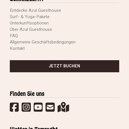
Entdecke Azul Guesthouse
Surf- & Yoga-Pakete
Unterkunftsoptionen
Über Azul Guesthouse
FAQ
Allgemeine Geschäftsbedingungen
Kontakt
JETZT BUCHEN
Finden Sie uns