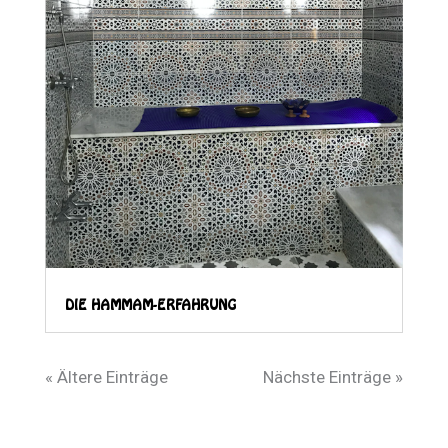
DIE HAMMAM-ERFAHRUNG
« Ältere Einträge
Nächste Einträge »