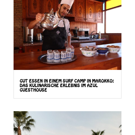
GUT ESSEN IN EINEM SURF CAMP IN MAROKKO:
DAS KULINARISCHE ERLEBNIS IM AZUL
GUESTHOUSE