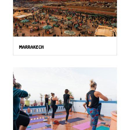
MARRAKECH