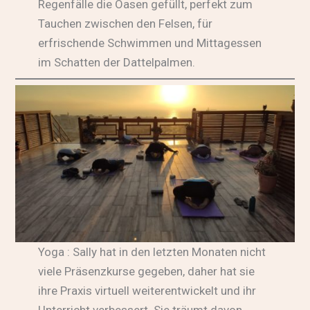
Regenfälle die Oasen gefüllt, perfekt zum
Tauchen zwischen den Felsen, für
erfrischende Schwimmen und Mittagessen
im Schatten der Dattelpalmen.
Yoga : Sally hat in den letzten Monaten nicht
viele Präsenzkurse gegeben, daher hat sie
ihre Praxis virtuell weiterentwickelt und ihr